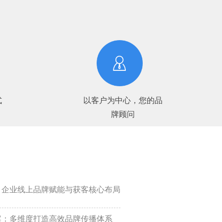
式
以客户为中心，您的品
牌顾问
：企业线上品牌赋能与获客核心布局
案：多维度打造高效品牌传播体系