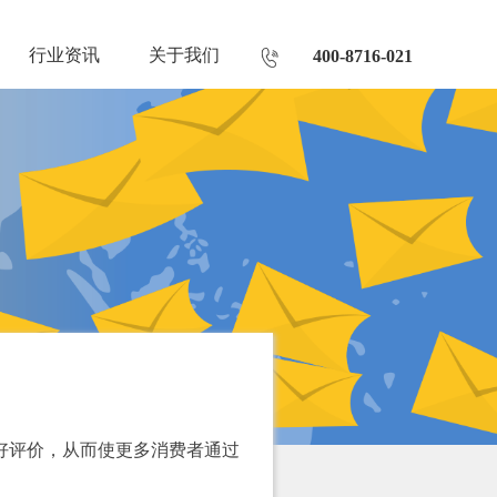
行业资讯
关于我们
400-8716-021
好评价，从而使更多消费者通过