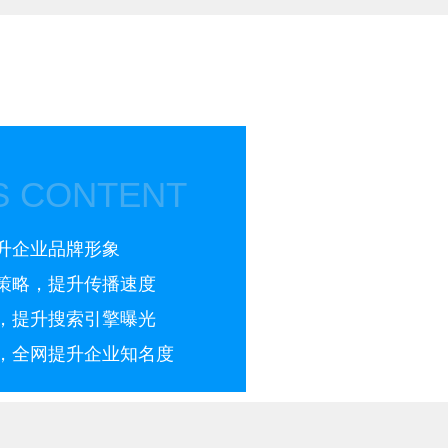
S CONTENT
升企业品牌形象
策略，提升传播速度
，提升搜索引擎曝光
，全网提升企业知名度