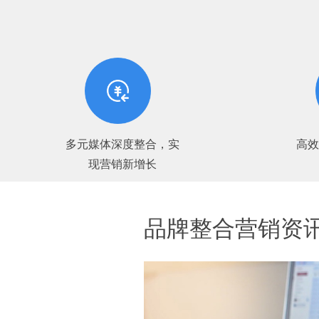
多元媒体深度整合，实
高
现营销新增长
品牌整合营销资