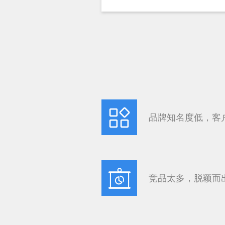
品牌知名度低，客
竞品太多，脱颖而