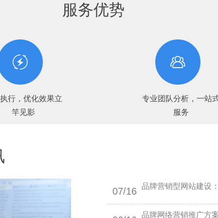
服务优势
效执行，优化效果立
专业团队分析，一站
竿见影
服务
讯
品牌营销型网站建设
07/16
品牌网络营销推广方