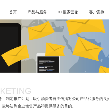
首页
产品与服务
AI 搜索营销
客户案例
KETING
务，制定推广计划，吸引消费者自主传播对公司产品和服务的良
，最终达到企业销售产品和提供服务的目的。