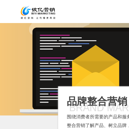
品牌整合营销
BRAND MAR
围绕消费者所需要的产品和服
整合营销了解产品、树立品牌