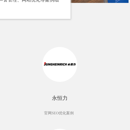
永恒力
官网SEO优化案例