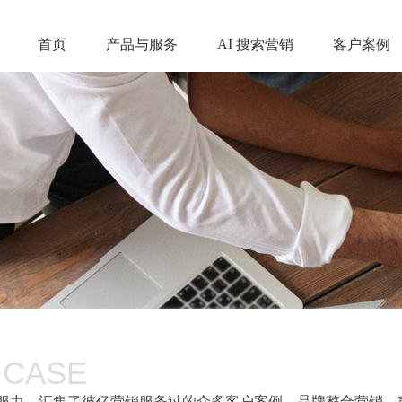
首页
产品与服务
AI 搜索营销
客户案例
 CASE
服力，汇集了彼亿营销服务过的众多客户案例，品牌整合营销、