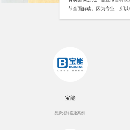
节全面解读。因为专业，所以
宝能
品牌矩阵搭建案例