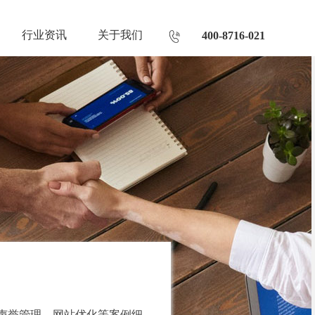
行业资讯
关于我们
400-8716-021
声誉管理、网站优化等案例细