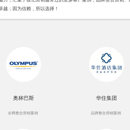
卓越；因为信赖，所以选择！
奥林巴斯
华住集团
全网整合营销案例
品牌整合营销案例