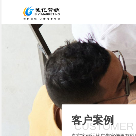
客户案例
CUSTOMER
真实案例远比广告宣传更有说