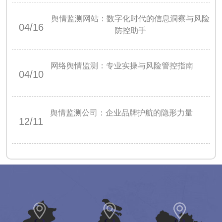
舆情监测网站：数字化时代的信息洞察与风险
04/16
防控助手
网络舆情监测：专业实操与风险管控指南
04/10
舆情监测公司：企业品牌护航的隐形力量
12/11