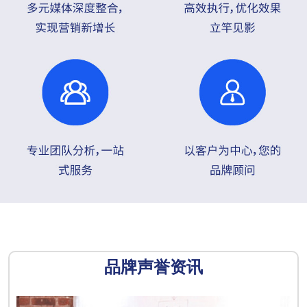
品牌声誉资讯