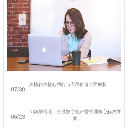
舆情软件核心功能与应用价值全面解析
07/30
AI舆情优化：企业数字化声誉管理核心解决方
06/23
案