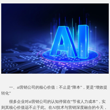
一、ai营销公司的核心价值：不止是“降本”，更是“增效提
转化”
很多企业对ai营销公司的认知停留在“节省人力成本”，实
则其核心价值远不止于此。在AI技术与营销深度融合的今天，