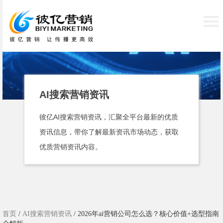
AI搜索营销资讯
彼亿AI搜索营销资讯，汇聚全平台最新的优质
资讯信息，带你了解最新资讯市场动态，获取
优质营销资讯内容。
首页
/
AI搜索营销资讯
/ 2026年ai营销公司怎么选？核心价值+选型指南