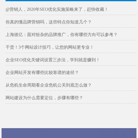
@营销人，2020年SEO优化实施策略来了，赶快收藏！
你真的懂品牌营销吗，这些特点你知道几个？
上海彼亿：面对纷杂的品牌推广，你有哪些方向可以参考？
干货！3个网站设计技巧，让您的网站更专业！
企业SEO优化关键词设置三步法，学到就是赚到！
企业网站开发有哪些比较靠谱的途径？
从危机生命周期看企业危机公关到底怎么做？
网站建设为什么需要定位，步骤有哪些？