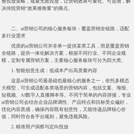
整投放策略，规避无效投放，让营销效果可量化、可追溯，解
决传统营销“效果难衡量”的痛点。
二、ai营销公司的核心服务板块：覆盖营销全链路，适配
多行业需求
优质的ai营销公司并非单一提供某类工具，而是覆盖营销
全链路，提供一体化解决方案，根据不同行业、不同企业规
模，定制专属营销方案，主要核心服务板块可分为四大类。
1. 智能创意生成：低成本产出高质量内容
这是ai营销公司最基础也最核心的服务之一，依托多模态
大模型，可生成适配各类场景的营销内容，包括文案、海报、
短视频、AI数字人直播脚本等。不同于简单的内容拼接，专业
ai营销公司会结合企业品牌调性、产品特点和目标受众偏好，
优化内容质感，确保内容既有创意性，又能传递品牌核心价
值，同时符合各平台规则，避免违规风险。
2. 精准用户洞察与定向投放