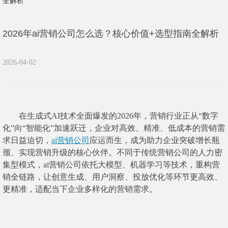
全解析
2026年ai营销公司怎么选？核心价值+选型指南全解析
2026-04-02
在生成式AI技术全面爆发的2026年，营销行业正从“数字
化”向“智能化”加速跃迁，企业对高效、精准、低成本的营销需
求日益迫切，
ai营销公司
应运而生，成为助力企业突破增长瓶
颈、实现营销升级的核心伙伴。不同于传统营销公司的人力密
集型模式，ai营销公司依托大模型、机器学习等技术，重构营
销全链路，让创意生成、用户洞察、投放优化等环节更高效、
更精准，适配当下企业多样化的营销需求。