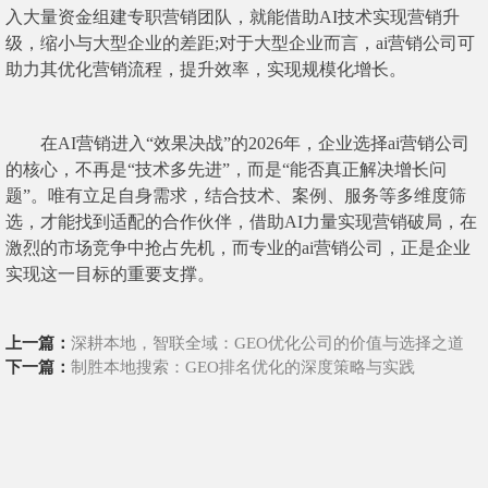
入大量资金组建专职营销团队，就能借助AI技术实现营销升
级，缩小与大型企业的差距;对于大型企业而言，ai营销公司可
助力其优化营销流程，提升效率，实现规模化增长。
在AI营销进入“效果决战”的2026年，企业选择ai营销公司
的核心，不再是“技术多先进”，而是“能否真正解决增长问
题”。唯有立足自身需求，结合技术、案例、服务等多维度筛
选，才能找到适配的合作伙伴，借助AI力量实现营销破局，在
激烈的市场竞争中抢占先机，而专业的ai营销公司，正是企业
实现这一目标的重要支撑。
上一篇：
深耕本地，智联全域：GEO优化公司的价值与选择之道
下一篇：
制胜本地搜索：GEO排名优化的深度策略与实践