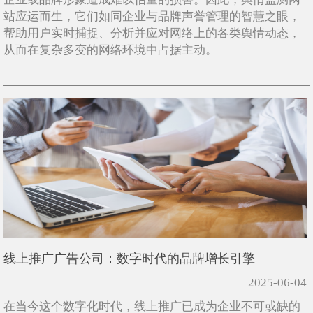
站应运而生，它们如同企业与品牌声誉管理的智慧之眼，
帮助用户实时捕捉、分析并应对网络上的各类舆情动态，
从而在复杂多变的网络环境中占据主动。
线上推广广告公司：数字时代的品牌增长引擎
2025-06-04
在当今这个数字化时代，线上推广已成为企业不可或缺的