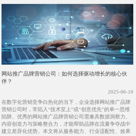
网站推广品牌营销公司：如何选择驱动增长的核心伙
伴？
2025-06-10
在数字化营销竞争白热化的当下，企业选择网站推广品牌
营销公司时，常陷入“技术至上”或“创意优先”的单一思维
陷阱。优秀的网站推广品牌营销公司需兼具数据洞察力、
内容创造力与策略整合力，才能帮助品牌在流量争夺战中
建立差异化优势。本文将从服务能力、行业适配性、效果