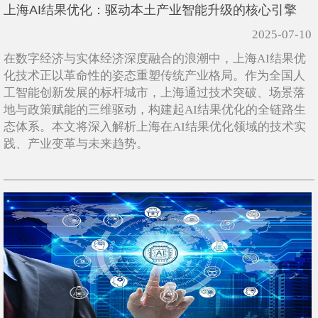
上海AI结果优化：驱动本土产业智能升级的核心引擎
2025-07-10
在数字经济与实体经济深度融合的浪潮中，上海AI结果优
化技术正以革命性的姿态重塑传统产业格局。作为全国人
工智能创新发展的标杆城市，上海通过技术突破、场景落
地与政策赋能的三维驱动，构建起AI结果优化的全链路生
态体系。本文将深入解析上海在AI结果优化领域的技术实
践、产业变革与未来趋势。