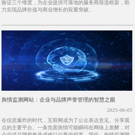
验证三个维度，为企业提供可落地的服务商筛选框架，助
力实现品牌价值与商业增长的双重突破。
舆情监测网站：企业与品牌声誉管理的智慧之眼
2025-06-05
在信息爆炸的时代，互联网成为了公众表达意见、分享观
点的主要平台。一条负面舆情可能瞬间在网络上发酵，对
企业或品牌形象造成难以估量的损害。因此，舆情监测网