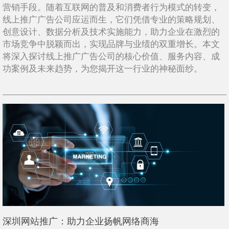
营销手段。随着互联网的普及和消费者行为模式的转变，
线上推广广告公司应运而生，它们凭借专业的策略规划、
创意设计、数据分析及技术实施能力，助力企业在激烈的
市场竞争中脱颖而出，实现品牌与业绩的双重增长。本文
将深入探讨线上推广广告公司的核心价值、服务内容、成
功案例及未来趋势，为您揭开这一行业的神秘面纱。
深圳网站推广：助力企业扬帆网络商海