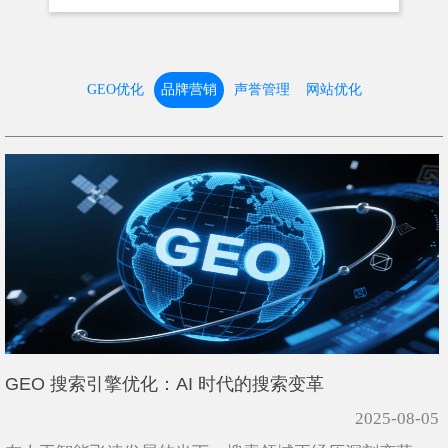
GEO优化
品牌营销
声誉管理
网站优化
GEO 搜索引擎优化：AI 时代的搜索变革
2025-08-05