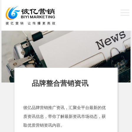
品牌整合营销资讯
彼亿品牌营销推广资讯，汇聚全平台最新的优
质资讯信息，带你了解最新资讯市场动态，获
取优质营销资讯内容。