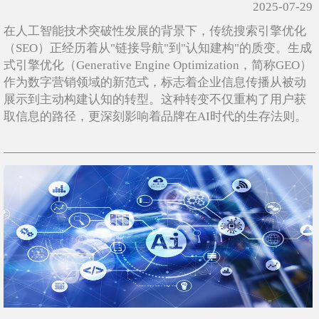
2025-07-29
在人工智能技术突破性发展的背景下，传统搜索引擎优化
（SEO）正经历着从"链接导航"到"认知建构"的质变。生成
式引擎优化（Generative Engine Optimization，简称GEO）
作为数字营销领域的新范式，标志着企业信息传播从被动
展示到主动构建认知的转型。这种转变不仅重构了用户获
取信息的路径，更深刻影响着品牌在AI时代的生存法则。