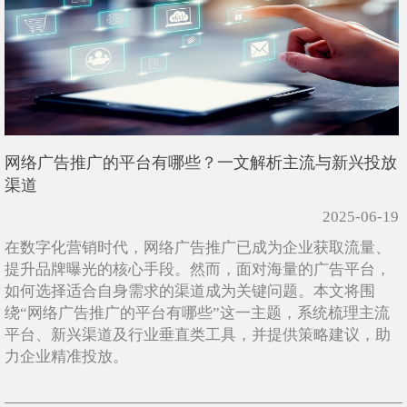
网络广告推广的平台有哪些？一文解析主流与新兴投放
渠道
2025-06-19
在数字化营销时代，网络广告推广已成为企业获取流量、
提升品牌曝光的核心手段。然而，面对海量的广告平台，
如何选择适合自身需求的渠道成为关键问题。本文将围
绕“网络广告推广的平台有哪些​”这一主题，系统梳理主流
平台、新兴渠道及行业垂直类工具，并提供策略建议，助
力企业精准投放。