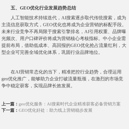
五、GEO优化行业发展趋势总结
人工智能技术持续迭代，AI搜索逐步取代传统搜索，成为
主流信息获取方式，GEO优化也将成为企业营销的标配手段。
未来行业竞争不再局限于搜索引擎排名，AI引用权重、品牌曝
光频次、用户口碑评价将成为营销核心考核指标。中小企业需
提前布局，借助低成本、高回报的GEO优化抢占流量红利，大
型企业可完善全域优化体系，巩固行业品牌地位。
在AI营销常态化的当下，精准把控行业趋势，合理运用
geo优化推广，能够助力企业打破流量瓶颈，在激烈的市场竞
争中稳定获客，实现品牌长效发展。
上一篇：
geo优化服务：AI搜索时代企业精准获客必备营销方案
下一篇：
GEO优化好处：助力线上营销稳步发展