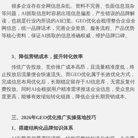
很多企业存在全网信息杂乱、资料不完善、负面信息混杂
等问题，AI抓取信息时容易出现信息偏差，产生错误的品牌解
读，也就是行业内所说的AI幻觉。GEO优化会梳理整合企业全
网信息，统一品牌话术，完善企业资质、服务流程、产品优势
等核心资料，保证AI抓取的信息准确权威，维护品牌口碑。
3、降低营销成本，提升转化效率
传统广告投放、竞价推广成本高昂，且流量精准度低，终
止投放后流量便会快速流失。而GEO优化属于长效优化方式，
完成信息布局优化后，长期稳定留存于AI信息库，无需反复付
费投放。同时AI会根据用户精准需求推送企业信息，受众意向
度更高，能够有效缩短转化链路，降低企业长期营销成本。
三、2026年GEO优化推广实操落地技巧
1、搭建结构化品牌知识体系