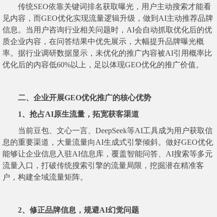
传统SEO依靠关键词排名获取曝光，用户主动搜索才能看
见内容，而GEO优化实现流量逻辑升级，做到AI主动推荐品牌
信息。当用户咨询行业相关问题时，AI会自动抓取优化后的优
质企业内容，在问答结果中优先展示，大幅提升品牌曝光概
率。据行业调研数据显示，未优化的推广内容被AI引用概率比
优化后的内容低60%以上，足以体现GEO优化的推广价值。
二、企业开展GEO优化推广的核心优势
1、抢占AI原生流量，拓宽获客渠道
当前豆包、文心一言、DeepSeek等AI工具成为用户获取信
息的重要渠道，大量流量向AI生成式引擎倾斜。做好GEO优化
能够让企业信息入驻AI信息库，覆盖智能问答、AI搜索等多元
流量入口，打破传统搜索引擎的流量局限，挖掘潜在精准客
户，构建全域流量矩阵。
2、修正品牌信息，规避AI幻觉问题