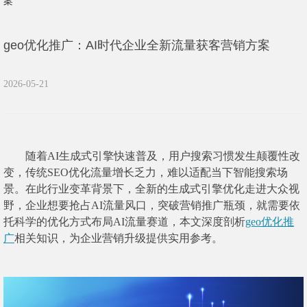
案
geo优化推广：AI时代企业全新流量获客营销方案
2026-05-21
随着AI生成式引擎快速普及，用户搜索习惯发生颠覆性改
变，传统SEO优化流量增长乏力，难以适配当下智能搜索场
景。在此行业变革背景下，全新的生成式引擎优化走进大众视
野，企业想要抢占AI流量风口，突破营销推广瓶颈，就需要依
托科学的优化方式布局AI流量赛道，本文深度剖析
geo优化推
广
相关知识，为企业营销升级提供实用参考。