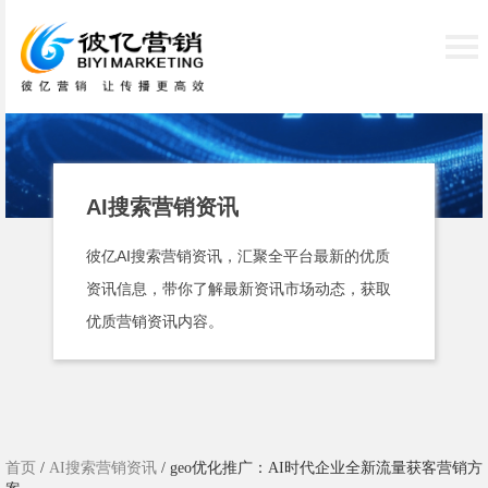
AI搜索营销资讯
彼亿AI搜索营销资讯，汇聚全平台最新的优质
资讯信息，带你了解最新资讯市场动态，获取
优质营销资讯内容。
首页
/
AI搜索营销资讯
/ geo优化推广：AI时代企业全新流量获客营销方