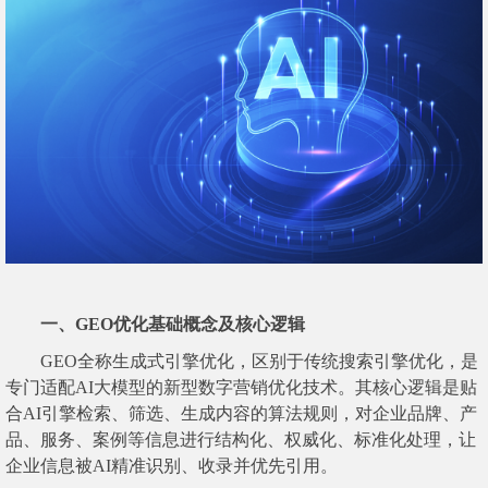
一、GEO优化基础概念及核心逻辑
GEO全称生成式引擎优化，区别于传统搜索引擎优化，是
专门适配AI大模型的新型数字营销优化技术。其核心逻辑是贴
合AI引擎检索、筛选、生成内容的算法规则，对企业品牌、产
品、服务、案例等信息进行结构化、权威化、标准化处理，让
企业信息被AI精准识别、收录并优先引用。