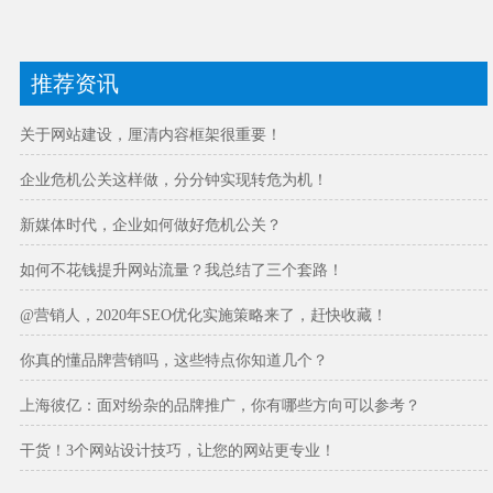
推荐资讯
关于网站建设，厘清内容框架很重要！
企业危机公关这样做，分分钟实现转危为机！
新媒体时代，企业如何做好危机公关？
如何不花钱提升网站流量？我总结了三个套路！
@营销人，2020年SEO优化实施策略来了，赶快收藏！
你真的懂品牌营销吗，这些特点你知道几个？
上海彼亿：面对纷杂的品牌推广，你有哪些方向可以参考？
干货！3个网站设计技巧，让您的网站更专业！