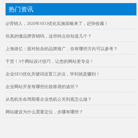
热门资讯
@营销人，2020年SEO优化实施策略来了，赶快收藏！
你真的懂品牌营销吗，这些特点你知道几个？
上海彼亿：面对纷杂的品牌推广，你有哪些方向可以参考？
干货！3个网站设计技巧，让您的网站更专业！
企业SEO优化关键词设置三步法，学到就是赚到！
企业网站开发有哪些比较靠谱的途径？
从危机生命周期看企业危机公关到底怎么做？
网站建设为什么需要定位，步骤有哪些？