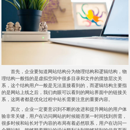
首先，企业要知道网站结构分为物理结构和逻辑结构，物
理结构一般指的是虚拟空间中很多目录和文件的摆放层次关
系，这个结构用户一般是无法直接看到的，而逻辑结构主要指
的是网站上线之后，我们肉眼可以看到的网站界面中的链接关
系，这两者都是优化过程中站长需要注意的重要内容。
其次，企业一定要意识到不断的改进和提升网站的用户体
验非常关键，用户在访问网站的时候能否第一时间找到所需，
很多时候和站长对于内容的布局有着必然联系，用户在访问一