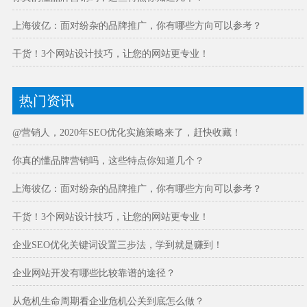
上海彼亿：面对纷杂的品牌推广，你有哪些方向可以参考？
干货！3个网站设计技巧，让您的网站更专业！
热门资讯
@营销人，2020年SEO优化实施策略来了，赶快收藏！
你真的懂品牌营销吗，这些特点你知道几个？
上海彼亿：面对纷杂的品牌推广，你有哪些方向可以参考？
干货！3个网站设计技巧，让您的网站更专业！
企业SEO优化关键词设置三步法，学到就是赚到！
企业网站开发有哪些比较靠谱的途径？
从危机生命周期看企业危机公关到底怎么做？