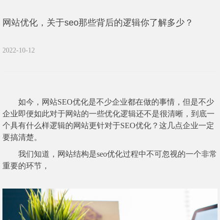
网站优化，关于seo那些背后的逻辑你了解多少？
2022-10-12
如今，网站SEO优化是不少企业都在做的事情，但是不少
企业即便如此对于网站的一些优化逻辑还不是很清晰，到底一
个具有什么样逻辑的网站更针对于SEO优化？这几点企业一定
要搞清楚。
我们知道，网站结构是seo优化过程中不可忽视的一个非常
重要的环节，