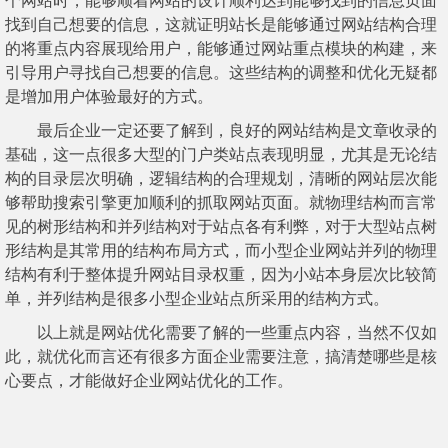
个网站时，能够顺着网站的设计顺利达到能够找到的信息页面
找到自己想要的信息，这就证明站长是能够通过网站结构合理
的将重点内容展现给用户，能够通过网站重点模块的构建，来
引导用户寻找自己想要的信息。这些结构的调整和优化无疑都
是增加用户体验最好的方式。
最后企业一定还要了解到，良好的网站结构是文章收录的
基础，这一点很多大型的门户类站点表现明显，尤其是无论结
构的目录层次明确，逻辑结构的合理规划，清晰的网站层次能
够帮助搜索引擎更加顺利的抓取网站页面。就物理结构而言常
见的树形结构和并列结构对于站点各有利弊，对于大型站点树
形结构是其常用的结构布局方式，而小型企业网站并列的物理
结构有利于整体提升网站目录权重，因为小站本身层次比较简
单，并列结构是很多小型企业站点所采用的结构方式。
以上就是网站优化需要了解的一些重点内容，当然不仅如
此，就优化而言还有很多方面企业需要注意，搞清楚哪些是核
心要点，才能做好企业网站优化的工作。