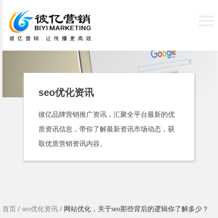
seo优化资讯
彼亿品牌营销推广资讯，汇聚全平台最新的优
质资讯信息，带你了解最新资讯市场动态，获
取优质营销资讯内容。
首页
/
seo优化资讯
/ 网站优化，关于seo那些背后的逻辑你了解多少？