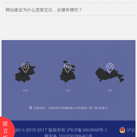
网站建设为什么需要定位，步骤有哪些？
Copyright © 2015-2017 版权所有
沪ICP备18018668号-2
沪公
网安备 31010502006463号