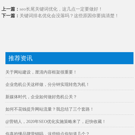
上一篇：
seo长尾关键词优化，这几点一定要做好！
下一篇：
关键词排名优化会没落吗？这些原因你要搞清楚！
推荐资讯
关于网站建设，厘清内容框架很重要！
企业危机公关这样做，分分钟实现转危为机！
新媒体时代，企业如何做好危机公关？
如何不花钱提升网站流量？我总结了三个套路！
@营销人，2020年SEO优化实施策略来了，赶快收藏！
你真的懂品牌营销吗，这些特点你知道几个？