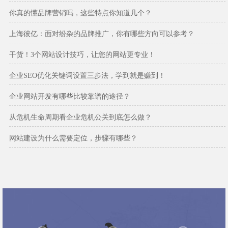
你真的懂品牌营销吗，这些特点你知道几个？
上海彼亿：面对纷杂的品牌推广，你有哪些方向可以参考？
干货！3个网站设计技巧，让您的网站更专业！
企业SEO优化关键词设置三步法，学到就是赚到！
企业网站开发有哪些比较靠谱的途径？
从危机生命周期看企业危机公关到底怎么做？
网站建设为什么需要定位，步骤有哪些？