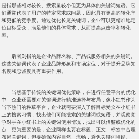
是指那些相对较长、搜索量较小但更为具体的关键词短语。它
们通常代表了用户的特定需求或问题，因此具有更高的转化率
和更低的竞争度。通过优化长尾关键词，企业可以更精准地定
位目标受众，满足他们的具体需求，从而提高点击率和转化
率。
后者则指的是企业品牌名称、产品或服务相关的关键词。
这些关键词代表了企业品牌形象和市场定位，对于提升品牌知
名度和忠诚度具有重要作用。
当然基于传统的关键词优化策略，在进行任意平台的优化
中，企业还需要对关键词进行精准选择与布局，像小红书作为
当下热门的种草平台，企业就需要深入了解目标受众在小红书
上的搜索习惯，找出他们可能搜索的关键词或短语，并观察竞
争对手在小红书上的关键词使用情况，找出可以借鉴或优化的
点，更为重要的是，企业同样也要在标题、正文、标签中合理
布局关键词，但要确保内容自然、流畅，避免关键词堆砌。