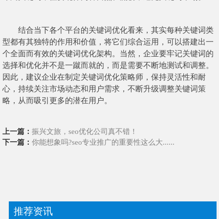
结合当下各个平台的关键词优化看来，其实每种关键词类
型都有其独特的作用和价值，将它们综合运用，可以搭建出一
个全面而有效的关键词优化架构。当然，企业要牢记关键词的
选择和优化并不是一蹴而就的，而是需要不断地测试和调整。
因此，建议企业在制定关键词优化策略师，保持灵活性和耐
心，持续关注市场动态和用户需求，不断升级调整关键词策
略，从而吸引更多的潜在用户。
上一篇：
振兴文旅，seo优化公司真不错！
下一篇：
你能想象吗?seo专业推广的重要性这么大......
推荐资讯