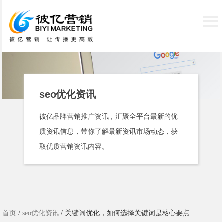
seo优化资讯
彼亿品牌营销推广资讯，汇聚全平台最新的优
质资讯信息，带你了解最新资讯市场动态，获
取优质营销资讯内容。
首页
/
seo优化资讯
/ 关键词优化，如何选择关键词是核心要点