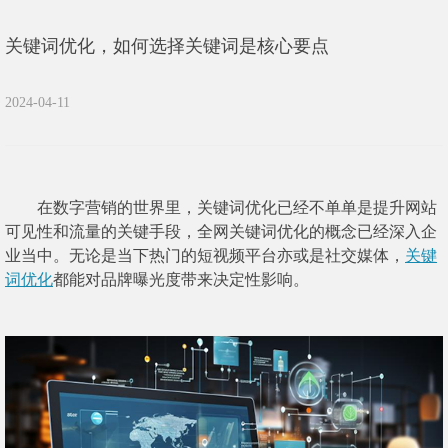
关键词优化，如何选择关键词是核心要点
2024-04-11
在数字营销的世界里，关键词优化已经不单单是提升网站
可见性和流量的关键手段，全网关键词优化的概念已经深入企
业当中。无论是当下热门的短视频平台亦或是社交媒体，
关键
词优化
都能对品牌曝光度带来决定性影响。