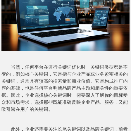
当然，任何平台在进行关键词优化时，关键词类型都是不
变的，例如核心关键词，它是指与企业产品或业务紧密相关的
关键词，通常具有较高的搜索量和商业价值。它是构成推广内
容的基础，也是任何平台判断品牌产品主题和相关性的重要依
据。因此，企业选择核心关键词时，需要深入了解你的目标受
众和市场需求，选择那些既能准确反映企业产品、服务，又能
吸引潜在用户的关键词。
此外，企业还需要关注长尾关键词以及品牌关键词，前者