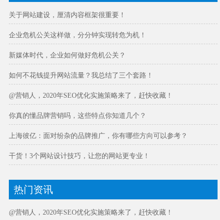
关于网站建设，厘清内容框架很重要！
企业危机公关这样做，分分钟实现转危为机！
新媒体时代，企业如何做好危机公关？
如何不花钱提升网站流量？我总结了三个套路！
@营销人，2020年SEO优化实施策略来了，赶快收藏！
你真的懂品牌营销吗，这些特点你知道几个？
上海彼亿：面对纷杂的品牌推广，你有哪些方向可以参考？
干货！3个网站设计技巧，让您的网站更专业！
热门资讯
@营销人，2020年SEO优化实施策略来了，赶快收藏！