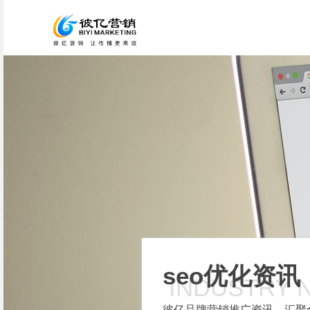
seo优化资讯
INDUSTRY 
彼亿品牌营销推广资讯，汇聚