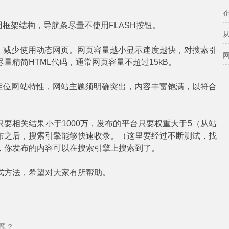
框架结构，导航条尽量不使用FLASH按钮。
页，减少使用动态网页。网页容量越小显示速度越快，对搜索引
精简HTML代码，通常网页容量不超过15kB。
来定位网站特性，网站主题须明确突出，内容丰富饱满，以符合
只要相关结果小于1000万，发布的平台只要权重大于5（从站
布之后，搜索引擎能够快速收录。（这里要经过不断测试，找
，你发布的内容可以在搜索引擎上搜索到了。
式方法，希望对大家有所帮助。
题？