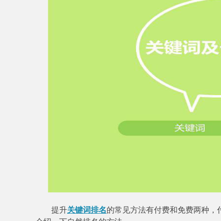
提升
关键词排名
的常见方法有付费和免费两种，