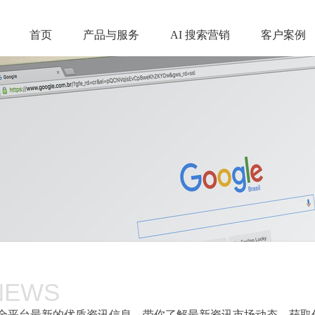
首页
产品与服务
AI 搜索营销
客户案例
NEWS
全平台最新的优质资讯信息，带你了解最新资讯市场动态，获取