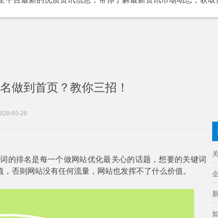
名做到首页？教你三招！
020-05-20
词的排名是每一个做网站优化最关心的话题，想要的关键词
值，否则网站没有任何流量，网站也发挥不了什么价值。