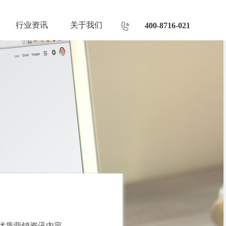
行业资讯
关于我们
400-8716-021
优质营销资讯内容。