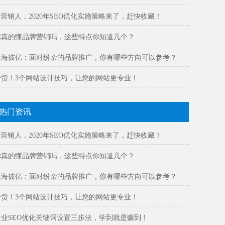
@营销人，2020年SEO优化实施策略来了，赶快收藏！
你真的懂品牌营销吗，这些特点你知道几个？
上海彼亿：面对纷杂的品牌推广，你有哪些方向可以参考？
干货！3个网站设计技巧，让您的网站更专业！
热门资讯
@营销人，2020年SEO优化实施策略来了，赶快收藏！
你真的懂品牌营销吗，这些特点你知道几个？
上海彼亿：面对纷杂的品牌推广，你有哪些方向可以参考？
干货！3个网站设计技巧，让您的网站更专业！
企业SEO优化关键词设置三步法，学到就是赚到！