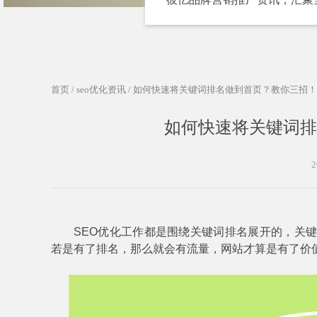
首页
/
seo优化资讯
/ 如何快速将关键词排名做到首页？教你三招！
如何快速将关键词排
2
SEO
优化工作都是围绕关键词排名展开的，关键
若是有
了排名，那么就会有流量，网站才算是有了价