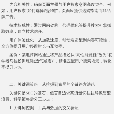
内容相关性：确保页面主题与用户搜索意图高度契合。例
如，用户搜索“如何选择跑步鞋”，页面应提供选购指南而非品
牌广告。
技术权威性：通过网站架构、代码优化等提升搜索引擎抓
取效率，建立技术信任。
用户体验优化：从加载速度、移动端适配到内容可读性，
全方位提升用户停留时长与互动率。
案例：某电商网站通过将产品描述从“高性能跑鞋”改为“初
学者马拉松训练鞋(透气减震)”，精准匹配用户搜索场景，转化
率提升37%。
二、关键词策略：从挖掘到布局的全链路方法论
关键词是SEO的基石，但盲目追求高流量词往往导致资源
浪费。科学策略需分三步走：
1. 关键词挖掘：工具与数据的交叉验证