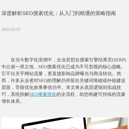
深度解析SEO搜索优化：从入门到精通的策略指南
2026-03-03
在当今数字化浪潮中，企业若想在搜索引擎结果页(SERP)
中占据一席之地，SEO搜索优化已成为不可忽视的核心战略。
它不仅关乎网站流量，更直接影响品牌曝光与商业转化。然
而，许多从业者对SEO的理解仍停留在关键词堆砌或外链建设
层面，导致优化效果事倍功半。本文将从底层逻辑到实战技
巧，系统拆解
SEO搜索优化
的全流程，助您构建可持续的流量
增长体系。