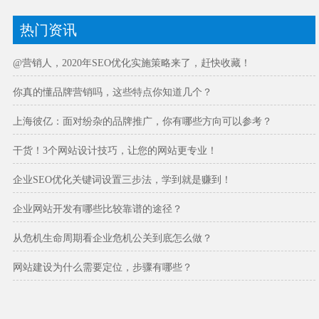
热门资讯
@营销人，2020年SEO优化实施策略来了，赶快收藏！
你真的懂品牌营销吗，这些特点你知道几个？
上海彼亿：面对纷杂的品牌推广，你有哪些方向可以参考？
干货！3个网站设计技巧，让您的网站更专业！
企业SEO优化关键词设置三步法，学到就是赚到！
企业网站开发有哪些比较靠谱的途径？
从危机生命周期看企业危机公关到底怎么做？
网站建设为什么需要定位，步骤有哪些？