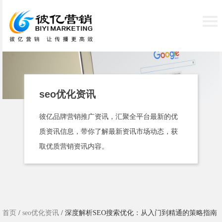
seo优化资讯
彼亿品牌营销推广资讯，汇聚全平台最新的优
质资讯信息，带你了解最新资讯市场动态，获
取优质营销资讯内容。
首页
/
seo优化资讯
/ 深度解析SEO搜索优化：从入门到精通的策略指南