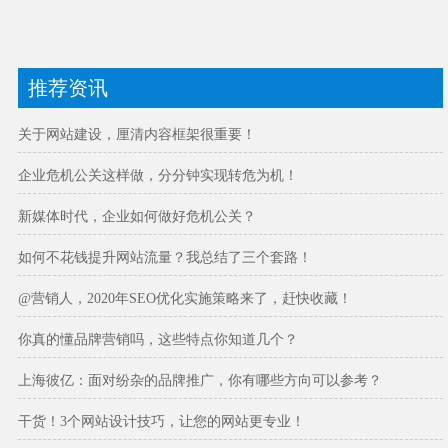
推荐资讯
关于网站建设，厘清内容框架很重要！
企业危机公关这样做，分分钟实现转危为机！
新媒体时代，企业如何做好危机公关？
如何不花钱提升网站流量？我总结了三个套路！
@营销人，2020年SEO优化实施策略来了，赶快收藏！
你真的懂品牌营销吗，这些特点你知道几个？
上海彼亿：面对纷杂的品牌推广，你有哪些方向可以参考？
干货！3个网站设计技巧，让您的网站更专业！