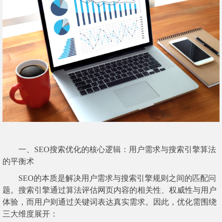
一、SEO搜索优化的核心逻辑：用户需求与搜索引擎算法
的平衡术
SEO的本质是解决用户需求与搜索引擎规则之间的匹配问
题。搜索引擎通过算法评估网页内容的相关性、权威性与用户
体验，而用户则通过关键词表达真实需求。因此，优化需围绕
三大维度展开：