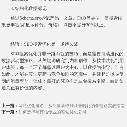
3. 结构化数据标记
通过Schema.org标记产品、文章、FAQ等类型，使搜索结
果更丰富(如显示评分、价格)，点击率提升30%以上。
结语：SEO搜索优化是一场持久战
SEO搜索优化并非一蹴而就的技巧，而是需要持续迭代的
数据驱动型策略。从关键词研究到内容创作，从技术优化到用
户体验，每一个环节都需以用户为中心，以数据为指导。唯有
如此，才能在算法更新与竞争加剧的环境中，构建起难以被复
制的流量壁垒。记住：最好的SEO不是迎合搜索引擎，而是创
造真正有价值的内容。
上一篇：
网站优化排名：从流量获取到商业转化的全链路实战指南
下一篇：
如何选择与评估专业的整站优化公司