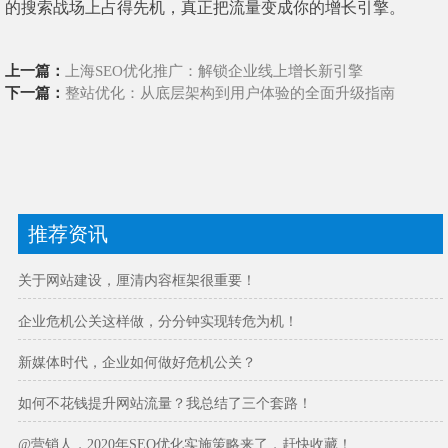
的搜索战场上占得先机，真正把流量变成你的增长引擎。
上一篇：
上海SEO优化推广：解锁企业线上增长新引擎
下一篇：
整站优化：从底层架构到用户体验的全面升级指南
推荐资讯
关于网站建设，厘清内容框架很重要！
企业危机公关这样做，分分钟实现转危为机！
新媒体时代，企业如何做好危机公关？
如何不花钱提升网站流量？我总结了三个套路！
@营销人，2020年SEO优化实施策略来了，赶快收藏！