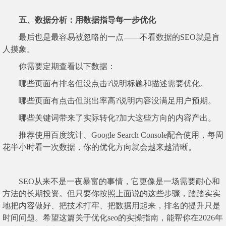
五、数据分析：用数据指导每一步优化
最后也是最容易被忽略的一点——不看数据的SEO就是盲
人摸象。
你需要定期查看以下数据：
哪些页面有排名但没点击?说明标题和描述需要优化。
哪些页面有点击但跳出率高?说明内容没满足用户预期。
哪些关键词带来了实际转化?加大这些方向的内容产出。
推荐使用百度统计、Google Search Console配合使用，每周
花半小时看一次数据，你的优化方向就会越来越清晰。
SEO从来不是一夜暴富的事情，它更像是一场需要耐心和
方法的长期投资。但只要你按照上面说的这些步骤，踏踏实实
地把内容做好、把技术打牢、把数据用起来，排名的提升只是
时间问题。希望这篇关于优化seo的实操指南，能帮你在2026年