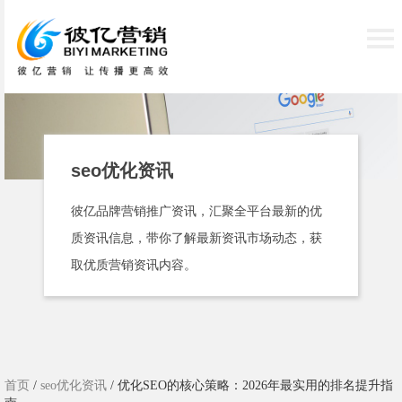
seo优化资讯
彼亿品牌营销推广资讯，汇聚全平台最新的优
质资讯信息，带你了解最新资讯市场动态，获
取优质营销资讯内容。
首页
/
seo优化资讯
/ 优化SEO的核心策略：2026年最实用的排名提升指