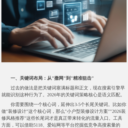
一、关键词布局：从"撒网"到"精准狙击"
过去的做法是把关键词塞满标题和正文，现在搜索引擎早
就能识别这种行为了。2026年的关键词策略核心是语义匹配。
你需要围绕一个核心词，延伸出3-5个长尾关键词。比如你
做"装修设计"这个核心词，那么"小户型装修设计方案""2026装
修风格推荐"这些长尾词才是真正带来转化的流量入口。工具
方面，可以借助5118、爱站网等平台挖掘低竞争高搜索量的