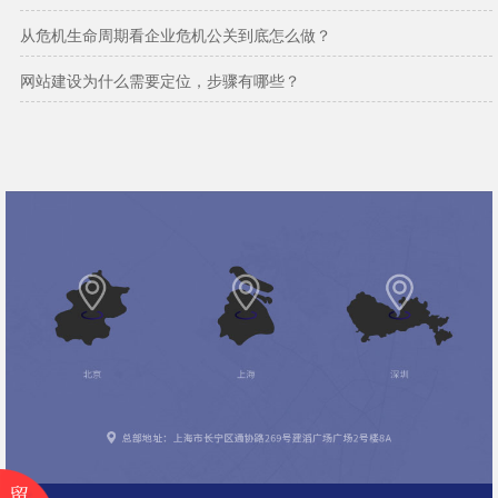
从危机生命周期看企业危机公关到底怎么做？
网站建设为什么需要定位，步骤有哪些？