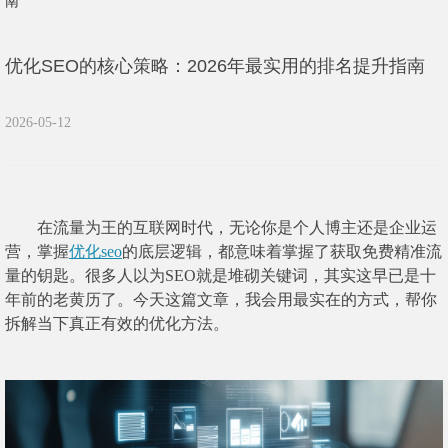
南
优化SEO的核心策略：2026年最实用的排名提升指南
2026-05-12
在流量为王的互联网时代，无论你是个人博主还是企业运
营，掌握
优化seo
的底层逻辑，都意味着掌握了获取免费精准流
量的钥匙。很多人以为SEO就是堆砌关键词，其实这早已是十
年前的老黄历了。今天这篇文章，我会用最实在的方式，帮你
拆解当下真正有效的优化方法。