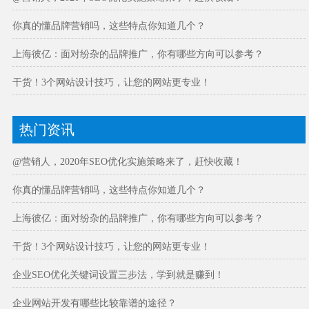
你真的懂品牌营销吗，这些特点你知道几个？
上海彼亿：面对纷杂的品牌推广，你有哪些方向可以参考？
干货！3个网站设计技巧，让您的网站更专业！
热门资讯
@营销人，2020年SEO优化实施策略来了，赶快收藏！
你真的懂品牌营销吗，这些特点你知道几个？
上海彼亿：面对纷杂的品牌推广，你有哪些方向可以参考？
干货！3个网站设计技巧，让您的网站更专业！
企业SEO优化关键词设置三步法，学到就是赚到！
企业网站开发有哪些比较靠谱的途径？