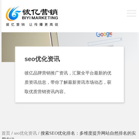
seo优化资讯
彼亿品牌营销推广资讯，汇聚全平台最新的优
质资讯信息，带你了解最新资讯市场动态，获
取优质营销资讯内容。
首页
/
seo优化资讯
/ 搜索SEO优化排名：多维度提升网站自然排名的实