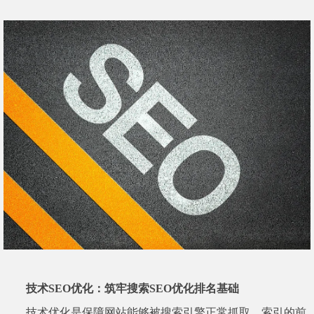
技术SEO优化：筑牢搜索SEO优化排名基础
技术优化是保障网站能够被搜索引擎正常抓取、索引的前