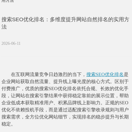
用方法
搜索SEO优化排名：多维度提升网站自然排名的实用方
法
2026-06-11
在互联网流量竞争日趋激烈的当下，
搜索SEO优化排名
是
企业网站获取自然流量、提升线上曝光度的核心方式。区别于
付费推广，优质的搜索SEO优化排名依托合规、长效的优化手
段，让网站在搜索引擎结果中获得稳定靠前的展示位置，帮助
企业低成本获取精准用户、积累品牌线上影响力。正规的SEO
优化不依赖投机手段，而是通过适配搜索引擎收录规则与用户
搜索需求，全方位优化网站细节，实现排名的稳步提升与长期
稳定。