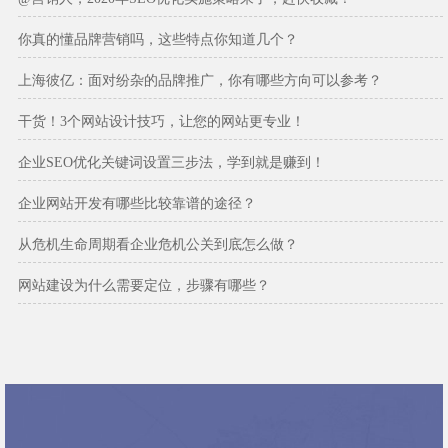
你真的懂品牌营销吗，这些特点你知道几个？
上海彼亿：面对纷杂的品牌推广，你有哪些方向可以参考？
干货！3个网站设计技巧，让您的网站更专业！
企业SEO优化关键词设置三步法，学到就是赚到！
企业网站开发有哪些比较靠谱的途径？
从危机生命周期看企业危机公关到底怎么做？
网站建设为什么需要定位，步骤有哪些？