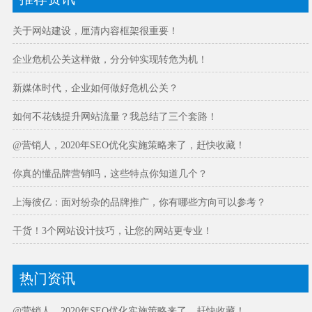
关于网站建设，厘清内容框架很重要！
企业危机公关这样做，分分钟实现转危为机！
新媒体时代，企业如何做好危机公关？
如何不花钱提升网站流量？我总结了三个套路！
@营销人，2020年SEO优化实施策略来了，赶快收藏！
你真的懂品牌营销吗，这些特点你知道几个？
上海彼亿：面对纷杂的品牌推广，你有哪些方向可以参考？
干货！3个网站设计技巧，让您的网站更专业！
热门资讯
@营销人，2020年SEO优化实施策略来了，赶快收藏！