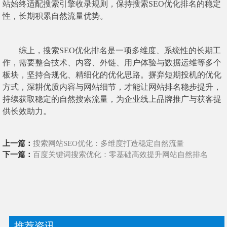
站始终适配搜索引擎收录规则，保持搜索SEO优化排名的稳定
性，长期积累自然流量优势。
综上，搜索SEO优化排名是一项多维度、系统性的长期工
作，需要整合技术、内容、外链、用户体验与数据运维等多个
板块，坚持合规化、精细化的优化思路。摒弃短期投机的优化
方式，深耕优质内容与网站细节，才能让网站排名稳步提升，
持续获取稳定的自然搜索流量，为企业线上品牌推广与获客提
供长效助力。
上一篇：
搜索网站SEO优化：多维度打造稳定自然流量
下一篇：
百度关键词搜索优化：零基础高效提升网站自然排名
推荐资讯