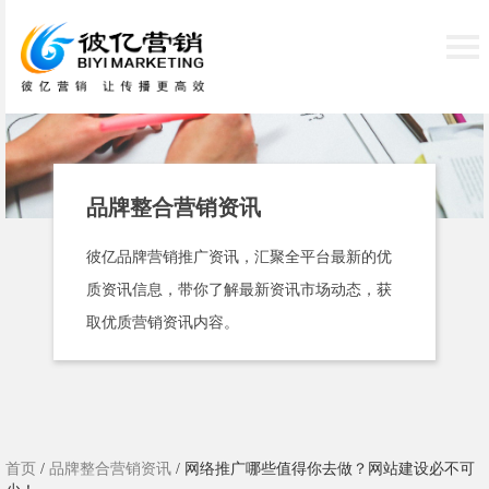
品牌整合营销资讯
彼亿品牌营销推广资讯，汇聚全平台最新的优
质资讯信息，带你了解最新资讯市场动态，获
取优质营销资讯内容。
首页
/
品牌整合营销资讯
/ 网络推广哪些值得你去做？网站建设必不可