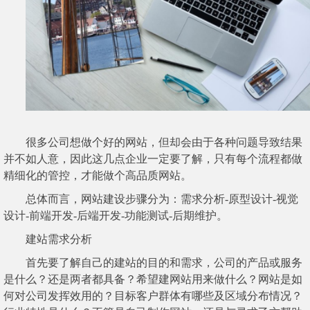
很多公司想做个好的网站，但却会由于各种问题导致结果
并不如人意，因此这几点企业一定要了解，只有每个流程都做
精细化的管控，才能做个高品质网站。
总体而言，网站建设步骤分为：需求分析-原型设计-视觉
设计-前端开发-后端开发-功能测试-后期维护。
建站需求分析
首先要了解自己的建站的目的和需求，公司的产品或服务
是什么？还是两者都具备？希望建网站用来做什么？网站是如
何对公司发挥效用的？目标客户群体有哪些及区域分布情况？