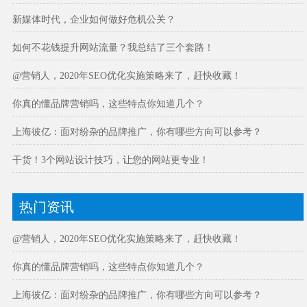
新媒体时代，企业如何做好危机公关？
如何不花钱提升网站流量？我总结了三个套路！
@营销人，2020年SEO优化实施策略来了，赶快收藏！
你真的懂品牌营销吗，这些特点你知道几个？
上海彼亿：面对纷杂的品牌推广，你有哪些方向可以参考？
干货！3个网站设计技巧，让您的网站更专业！
热门资讯
@营销人，2020年SEO优化实施策略来了，赶快收藏！
你真的懂品牌营销吗，这些特点你知道几个？
上海彼亿：面对纷杂的品牌推广，你有哪些方向可以参考？