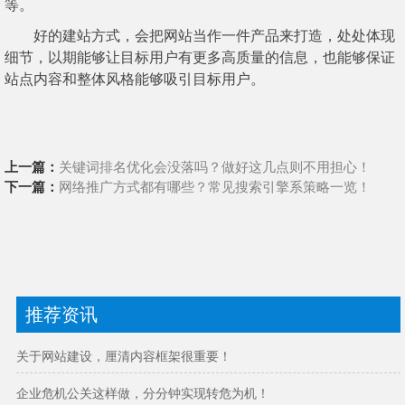
等。
好的建站方式，会把网站当作一件产品来打造，处处体现
细节，以期能够让目标用户有更多高质量的信息，也能够保证
站点内容和整体风格能够吸引目标用户。
上一篇：
关键词排名优化会没落吗？做好这几点则不用担心！
下一篇：
网络推广方式都有哪些？常见搜索引擎系策略一览！
推荐资讯
关于网站建设，厘清内容框架很重要！
企业危机公关这样做，分分钟实现转危为机！