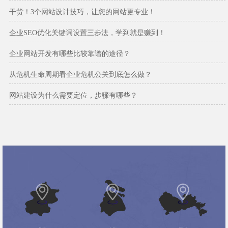
干货！3个网站设计技巧，让您的网站更专业！
企业SEO优化关键词设置三步法，学到就是赚到！
企业网站开发有哪些比较靠谱的途径？
从危机生命周期看企业危机公关到底怎么做？
网站建设为什么需要定位，步骤有哪些？