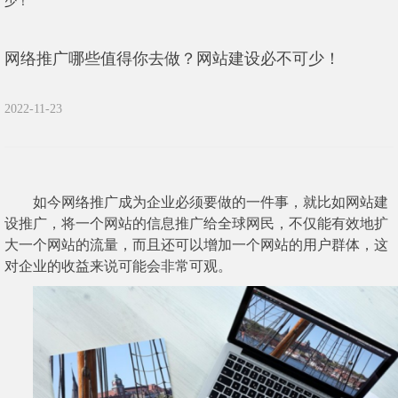
少！
网络推广哪些值得你去做？网站建设必不可少！
2022-11-23
如今网络推广成为企业必须要做的一件事，就比如网站建
设推广，将一个网站的信息推广给全球网民，不仅能有效地扩
大一个网站的流量，而且还可以增加一个网站的用户群体，这
对企业的收益来说可能会非常可观。