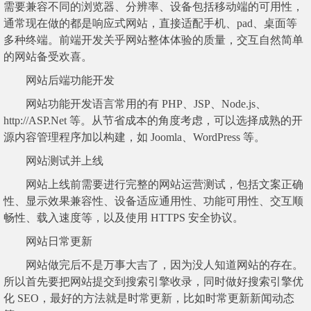
需要兼容不同的浏览器、分辨率、设备包括移动端的可用性，
通常现在做的都是响应式网站，直接适配手机、pad、桌面等
多种终端。前端开发关乎网站整体体验的质量，交互自然简单
的网站备受欢喜。
网站后端功能开发
网站功能开发语言常用的有 PHP、JSP、Node.js、
http://ASP.Net 等。从节省成本的角度考虑，可以选择成熟的开
源内容管理程序加以构建，如 Joomla、WordPress 等。
网站测试并上线
网站上线前需要进行完整的网站运营测试，包括文案正确
性、显示效果兼容性、设备适应通用性、功能可用性、交互顺
畅性、载入速度等，以及使用 HTTPS 安全协议。
网站日常更新
网站做完后不是万事大吉了，因为没人知道网站的存在。
所以首先要把网站提交到搜索引擎收录，同时做好搜索引擎优
化 SEO，最好的方法就是时常更新，比如时常更新新闻动态