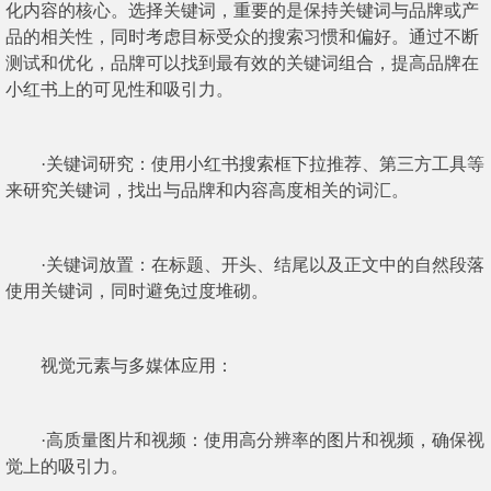
化内容的核心。选择关键词，重要的是保持关键词与品牌或产
品的相关性，同时考虑目标受众的搜索习惯和偏好。通过不断
测试和优化，品牌可以找到最有效的关键词组合，提高品牌在
小红书上的可见性和吸引力。
·关键词研究：使用小红书搜索框下拉推荐、第三方工具等
来研究关键词，找出与品牌和内容高度相关的词汇。
·关键词放置：在标题、开头、结尾以及正文中的自然段落
使用关键词，同时避免过度堆砌。
视觉元素与多媒体应用：
·高质量图片和视频：使用高分辨率的图片和视频，确保视
觉上的吸引力。