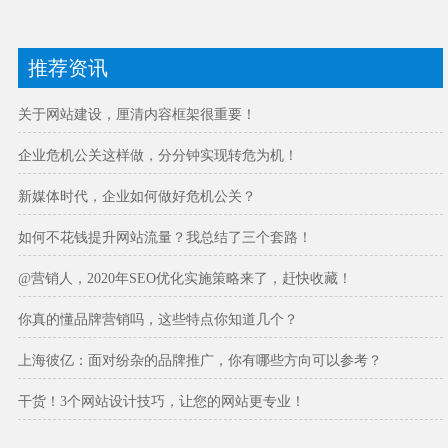
推荐资讯
关于网站建设，厘清内容框架很重要！
企业危机公关这样做，分分钟实现转危为机！
新媒体时代，企业如何做好危机公关？
如何不花钱提升网站流量？我总结了三个套路！
@营销人，2020年SEO优化实施策略来了，赶快收藏！
你真的懂品牌营销吗，这些特点你知道几个？
上海彼亿：面对纷杂的品牌推广，你有哪些方向可以参考？
干货！3个网站设计技巧，让您的网站更专业！