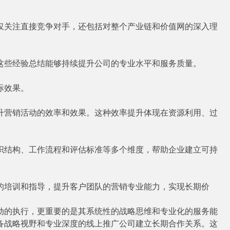
仅关注直接竞争对手，还包括对整个产业链和价值网的深入理
这些经验总结能够持续提升公司的专业水平和服务质量。
际效果。
升营销活动的效率和效果。这种效率提升体现在资源利用、过
织结构、工作流程和评估标准等多个维度，帮助企业建立可持
的培训和指导，提升客户团队的营销专业能力，实现长期价
动的执行，更重要的是其系统性的战略思维和专业化的服务能
备战略视野和专业深度的线上推广公司建立长期合作关系。这