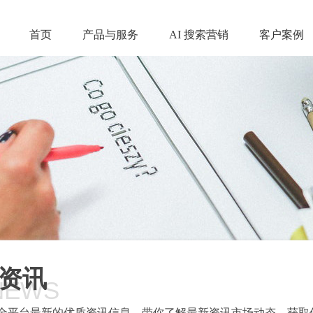
首页
产品与服务
AI 搜索营销
客户案例
资讯
NEWS
全平台最新的优质资讯信息，带你了解最新资讯市场动态，获取