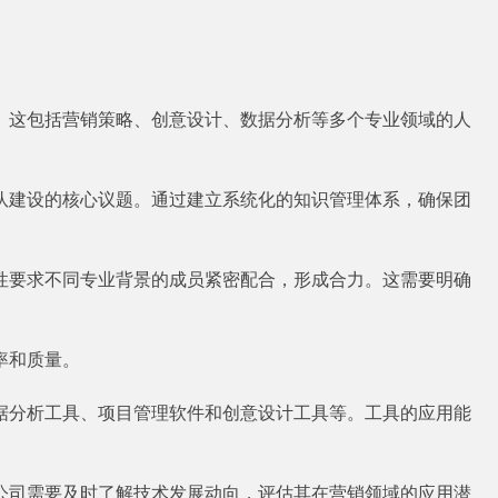
。这包括营销策略、创意设计、数据分析等多个专业领域的人
。
队建设的核心议题。通过建立系统化的知识管理体系，确保团
性要求不同专业背景的成员紧密配合，形成合力。这需要明确
率和质量。
据分析工具、项目管理软件和创意设计工具等。工具的应用能
公司需要及时了解技术发展动向，评估其在营销领域的应用潜