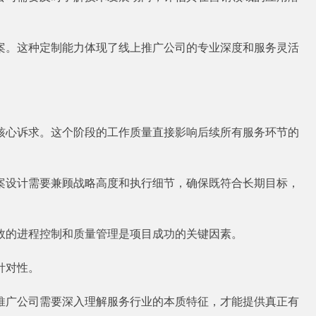
案。这种定制能力体现了线上推广公司的专业深度和服务灵活
核心诉求。这个阶段的工作质量直接影响后续所有服务环节的
案设计需要兼顾战略高度和执行细节，确保既符合长期目标，
效的进程控制和质量管理是项目成功的关键因素。
针对性。
推广公司需要深入理解服务行业的本质特征，才能提供真正有