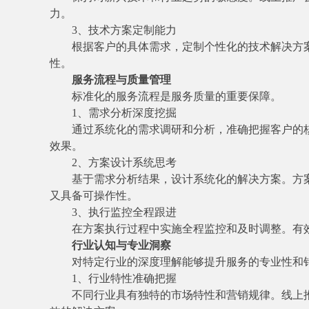
力。
3、技术方案定制能力
根据客户的具体需求，定制个性化的技术解决方
性。
服务流程与质量管理
标准化的服务流程是服务质量的重要保障。
1、需求分析深度挖掘
通过系统化的需求调研和分析，准确把握客户的
效果。
2、方案设计系统思考
基于需求分析结果，设计系统化的解决方案。方
又具备可操作性。
3、执行监控全程跟进
在方案执行过程中实施全程监控和及时调整。有
行业认知与专业洞察
对特定行业的深度理解能够提升服务的专业性和
1、行业特性准确把握
不同行业具有独特的市场特性和营销规律。线上