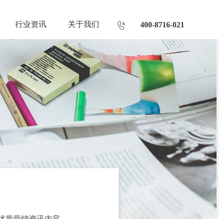
行业资讯
关于我们
400-8716-021
优质营销资讯内容。