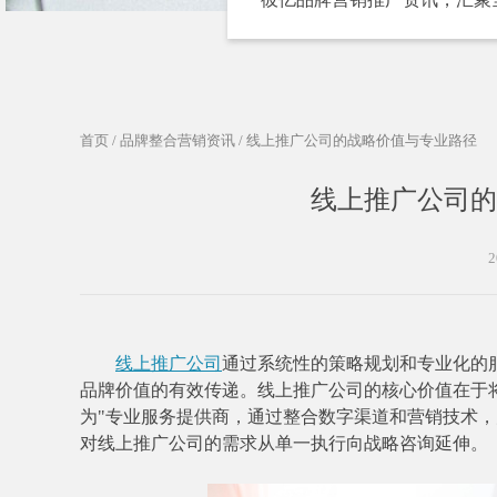
首页
/
品牌整合营销资讯
/ 线上推广公司的战略价值与专业路径
线上推广公司的
2
线上推广公司
通过系统性的策略规划和专业化的
品牌价值的有效传递。线上推广公司的核心价值在于
为"专业服务提供商，通过整合数字渠道和营销技术，
对线上推广公司的需求从单一执行向战略咨询延伸。