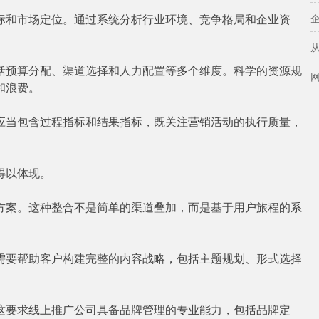
标和市场定位。通过系统分析行业环境、竞争格局和企业资
括预算分配、渠道选择和人力配置等多个维度。科学的资源规
和浪费。
应当包含过程指标和结果指标，既关注营销活动的执行质量，
得以体现。
方案。这种整合不是简单的渠道叠加，而是基于用户旅程的系
需要帮助客户构建完整的内容战略，包括主题规划、形式选择
这要求线上推广公司具备品牌管理的专业能力，包括品牌定