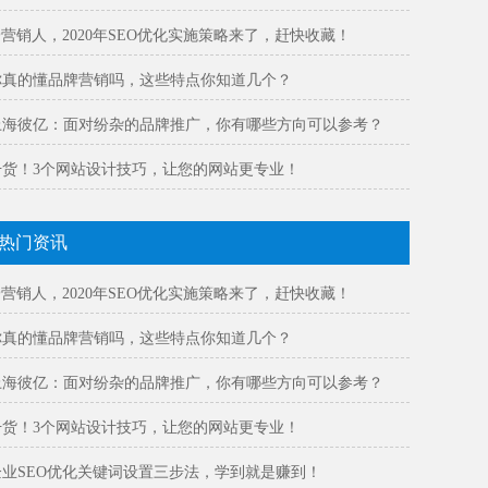
@营销人，2020年SEO优化实施策略来了，赶快收藏！
你真的懂品牌营销吗，这些特点你知道几个？
上海彼亿：面对纷杂的品牌推广，你有哪些方向可以参考？
干货！3个网站设计技巧，让您的网站更专业！
热门资讯
@营销人，2020年SEO优化实施策略来了，赶快收藏！
你真的懂品牌营销吗，这些特点你知道几个？
上海彼亿：面对纷杂的品牌推广，你有哪些方向可以参考？
干货！3个网站设计技巧，让您的网站更专业！
企业SEO优化关键词设置三步法，学到就是赚到！