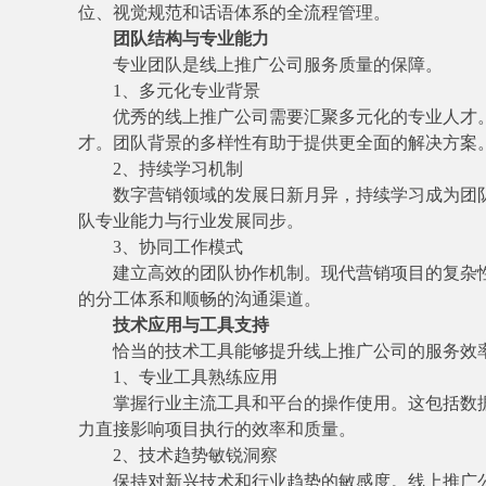
位、视觉规范和话语体系的全流程管理。
团队结构与专业能力
专业团队是线上推广公司服务质量的保障。
1、多元化专业背景
优秀的线上推广公司需要汇聚多元化的专业人才
才。团队背景的多样性有助于提供更全面的解决方案
2、持续学习机制
数字营销领域的发展日新月异，持续学习成为团
队专业能力与行业发展同步。
3、协同工作模式
建立高效的团队协作机制。现代营销项目的复杂
的分工体系和顺畅的沟通渠道。
技术应用与工具支持
恰当的技术工具能够提升线上推广公司的服务效
1、专业工具熟练应用
掌握行业主流工具和平台的操作使用。这包括数
力直接影响项目执行的效率和质量。
2、技术趋势敏锐洞察
保持对新兴技术和行业趋势的敏感度。线上推广