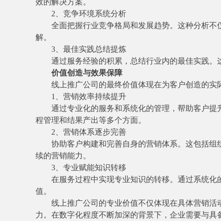
效的解决方案。
2、竞争环境系统分析
全面把握行业竞争格局和发展趋势。这种分析不
解。
3、最佳实践总结提炼
通过服务经验的积累，总结行业内的最佳实践。
价值创造与效果保障
线上推广公司的最终价值体现在为客户创造的实
1、营销效率持续提升
通过专业化的服务和系统化的管理，帮助客户提
程管理和结果产出等多个方面。
2、营销体系逐步完善
协助客户构建和完善自身的营销体系。这包括组
续的营销能力。
3、专业赋能知识转移
在服务过程中实现专业知识的转移。通过系统化
值。
线上推广公司的专业价值不仅体现在具体营销活
力。在数字化程度不断加深的背景下，企业需要与具