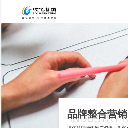
品牌整合营销
INDUSTRY 
彼亿品牌营销推广资讯，汇聚