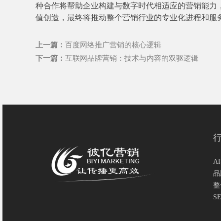
种合作将帮助企业构建与数字时代相适应的营销能力
值创造，最终将推动整个营销行业的专业化进程和服
上一篇：
百度网络推广营销的核心逻辑
下一篇：
互联网品牌营销：技术与内容的双驱逻辑
A
品
整
S