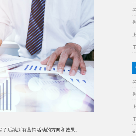
定了后续所有营销活动的方向和效果。