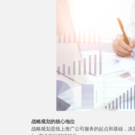
战略规划的核心地位
战略规划是线上推广公司服务的起点和基础，决