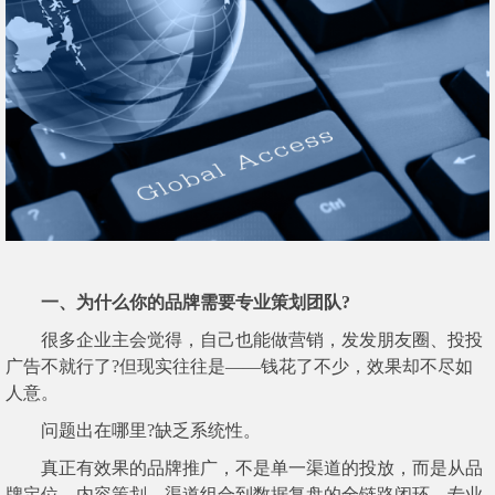
一、为什么你的品牌需要专业策划团队?
很多企业主会觉得，自己也能做营销，发发朋友圈、投投
广告不就行了?但现实往往是——钱花了不少，效果却不尽如
人意。
问题出在哪里?缺乏系统性。
真正有效果的品牌推广，不是单一渠道的投放，而是从品
牌定位、内容策划、渠道组合到数据复盘的全链路闭环。专业