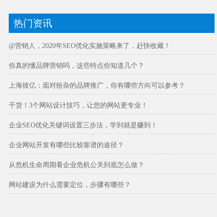
热门资讯
@营销人，2020年SEO优化实施策略来了，赶快收藏！
你真的懂品牌营销吗，这些特点你知道几个？
上海彼亿：面对纷杂的品牌推广，你有哪些方向可以参考？
干货！3个网站设计技巧，让您的网站更专业！
企业SEO优化关键词设置三步法，学到就是赚到！
企业网站开发有哪些比较靠谱的途径？
从危机生命周期看企业危机公关到底怎么做？
网站建设为什么需要定位，步骤有哪些？