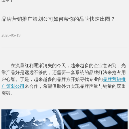
出圈？
品牌营销推广策划公司如何帮你的品牌快速出圈？
2026-05-19
在流量红利逐渐消失的今天，越来越多的企业意识到，光
靠产品好是远远不够的，还需要一套系统的品牌打法来抢占用
户心智。于是，越来越多的品牌方开始寻找专业的
品牌营销推
广策划公司
来合作，希望借助外力实现品牌声量与销量的双重
突破。