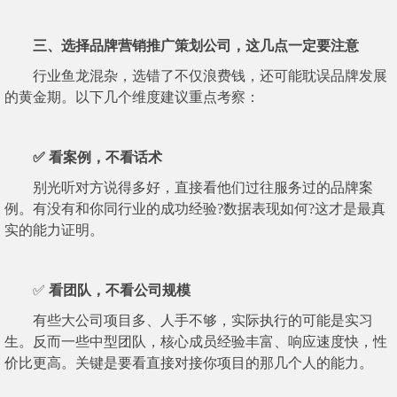
三、选择品牌营销推广策划公司，这几点一定要注意
行业鱼龙混杂，选错了不仅浪费钱，还可能耽误品牌发展
的黄金期。以下几个维度建议重点考察：
✅ 看案例，不看话术
别光听对方说得多好，直接看他们过往服务过的品牌案
例。有没有和你同行业的成功经验?数据表现如何?这才是最真
实的能力证明。
✅
看团队，不看公司规模
有些大公司项目多、人手不够，实际执行的可能是实习
生。反而一些中型团队，核心成员经验丰富、响应速度快，性
价比更高。关键是要看直接对接你项目的那几个人的能力。