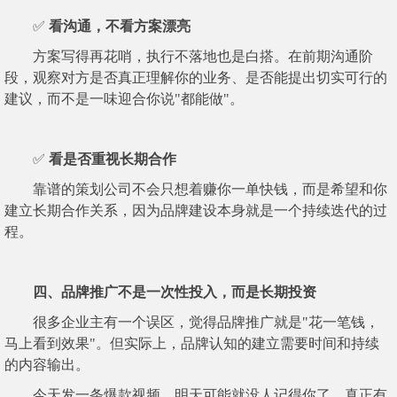
✅
看沟通，不看方案漂亮
方案写得再花哨，执行不落地也是白搭。在前期沟通阶
段，观察对方是否真正理解你的业务、是否能提出切实可行的
建议，而不是一味迎合你说"都能做"。
✅
看是否重视长期合作
靠谱的策划公司不会只想着赚你一单快钱，而是希望和你
建立长期合作关系，因为品牌建设本身就是一个持续迭代的过
程。
四、品牌推广不是一次性投入，而是长期投资
很多企业主有一个误区，觉得品牌推广就是"花一笔钱，
马上看到效果"。但实际上，品牌认知的建立需要时间和持续
的内容输出。
今天发一条爆款视频，明天可能就没人记得你了。真正有