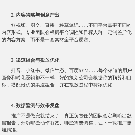
2. 内容策略与创意产出
短视频、图文、直播、种草笔记……不同平台需要不同的
内容形式。专业团队会根据平台调性和目标人群，定制差异化
的内容方案，而不是一套素材全平台硬塞。
3. 渠道组合与投放优化
抖音、小红书、微信生态、百度SEM……每个渠道的用户
画像和转化逻辑都不一样。好的策划公司会根据你的预算和目
标，搭配最优的渠道组合，并在投放过程中持续优化。
4. 数据监测与效果复盘
推广不是做完就结束了。真正负责任的团队会定期输出数
据报告，分析哪些动作有效、哪些需要调整，让下一轮推广更
加精准。