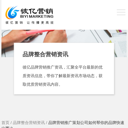
品牌整合营销资讯
彼亿品牌营销推广资讯，汇聚全平台最新的优
质资讯信息，带你了解最新资讯市场动态，获
取优质营销资讯内容。
首页
/
品牌整合营销资讯
/ 品牌营销推广策划公司如何帮你的品牌快速