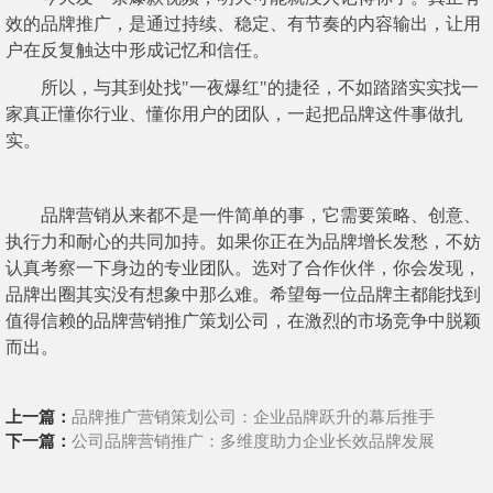
效的品牌推广，是通过持续、稳定、有节奏的内容输出，让用
户在反复触达中形成记忆和信任。
所以，与其到处找"一夜爆红"的捷径，不如踏踏实实找一
家真正懂你行业、懂你用户的团队，一起把品牌这件事做扎
实。
品牌营销从来都不是一件简单的事，它需要策略、创意、
执行力和耐心的共同加持。如果你正在为品牌增长发愁，不妨
认真考察一下身边的专业团队。选对了合作伙伴，你会发现，
品牌出圈其实没有想象中那么难。希望每一位品牌主都能找到
值得信赖的品牌营销推广策划公司，在激烈的市场竞争中脱颖
而出。
上一篇：
品牌推广营销策划公司：企业品牌跃升的幕后推手
下一篇：
公司品牌营销推广：多维度助力企业长效品牌发展