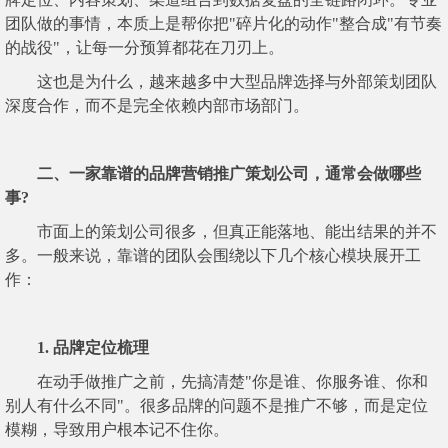
团队做的事情，本质上是帮你把"碎片化的动作"整合成"有节奏
的战役"，让每一分预算都花在刀刃上。
这也是为什么，越来越多中大型品牌选择与外部策划团队
深度合作，而不是完全依赖内部市场部门。
二、一家靠谱的品牌营销推广策划公司，通常会做哪些
事?
市面上的策划公司很多，但真正能落地、能出结果的并不
多。一般来说，靠谱的团队会围绕以下几个核心模块展开工
作：
1. 品牌定位梳理
在动手做推广之前，先搞清楚"你是谁、你服务谁、你和
别人有什么不同"。很多品牌的问题不是推广不够，而是定位
模糊，导致用户根本记不住你。