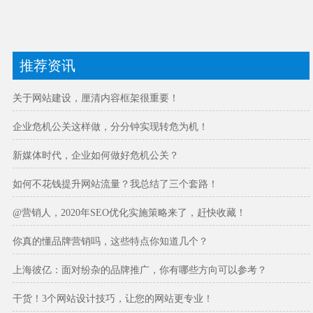
推荐资讯
关于网站建设，厘清内容框架很重要！
企业危机公关这样做，分分钟实现转危为机！
新媒体时代，企业如何做好危机公关？
如何不花钱提升网站流量？我总结了三个套路！
@营销人，2020年SEO优化实施策略来了，赶快收藏！
你真的懂品牌营销吗，这些特点你知道几个？
上海彼亿：面对纷杂的品牌推广，你有哪些方向可以参考？
干货！3个网站设计技巧，让您的网站更专业！