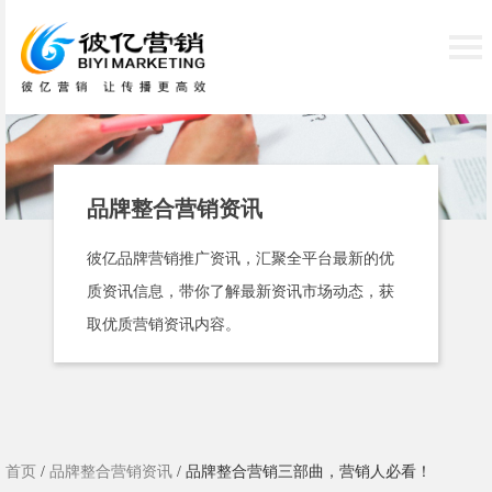
品牌整合营销资讯
彼亿品牌营销推广资讯，汇聚全平台最新的优
质资讯信息，带你了解最新资讯市场动态，获
取优质营销资讯内容。
首页
/
品牌整合营销资讯
/ 品牌整合营销三部曲，营销人必看！