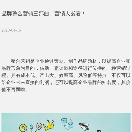
品牌整合营销三部曲，营销人必看！
2020-04-16
整合营销是企业通过策划、制作品牌题材，以提高企业和
品牌形象为目的，借助一定渠道和途径进行传播的一种营销过
程
。具有成本低、产出大、效率高、风险低等特点，不仅可以
给企业带来直接的利润，还可以提高企业品牌的知名度，其价
值不言而喻。