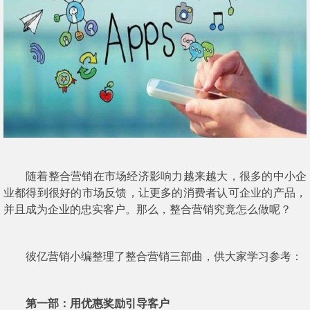
随着整合营销
在市场经济影响力越来越大，很多的中小企
业都得到很好的市场反馈，让更多的消费者认可企业的产品，
并且成为企业的忠实客户。那么，整合营销究竟怎么做呢？
彼亿营销小编整理了整合营销三部曲，供大家学习参考：
第一部：用优惠奖励引导客户