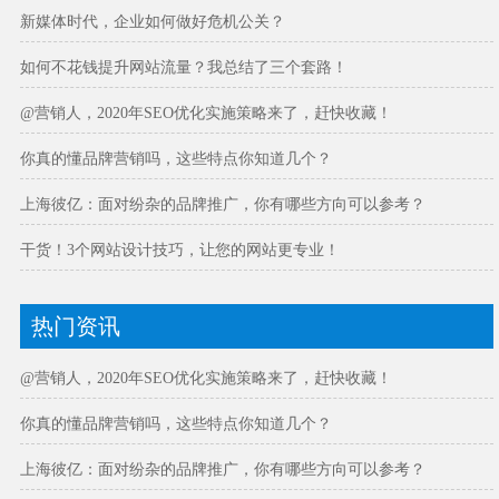
新媒体时代，企业如何做好危机公关？
如何不花钱提升网站流量？我总结了三个套路！
@营销人，2020年SEO优化实施策略来了，赶快收藏！
你真的懂品牌营销吗，这些特点你知道几个？
上海彼亿：面对纷杂的品牌推广，你有哪些方向可以参考？
干货！3个网站设计技巧，让您的网站更专业！
热门资讯
@营销人，2020年SEO优化实施策略来了，赶快收藏！
你真的懂品牌营销吗，这些特点你知道几个？
上海彼亿：面对纷杂的品牌推广，你有哪些方向可以参考？