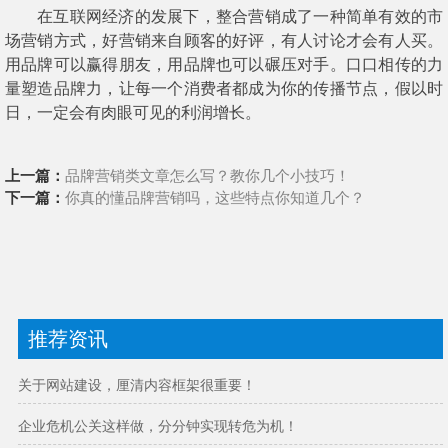
在互联网经济的发展下，整合营销成了一种简单有效的市
场营销方式，好营销来自顾客的好评，有人讨论才会有人买。
用品牌可以赢得朋友，用品牌也可以碾压对手。口口相传的力
量塑造品牌力，让每一个消费者都成为你的传播节点，假以时
日，一定会有肉眼可见的利润增长。
上一篇：
品牌营销类文章怎么写？教你几个小技巧！
下一篇：
你真的懂品牌营销吗，这些特点你知道几个？
推荐资讯
关于网站建设，厘清内容框架很重要！
企业危机公关这样做，分分钟实现转危为机！