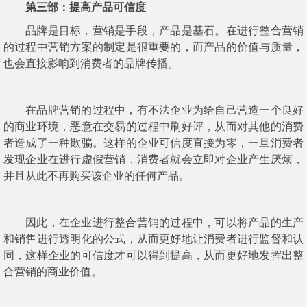
第三部：提高产品可信度
品牌是目标，营销是手段，产品是基石。在进行整合营销
的过程中营销方案的制定是很重要的，而产品的价值与质量，
也会直接影响到消费者的品牌传播。
在品牌营销的过程中，有不法企业为给自己营造一个良好
的商业环境，恶意在交易的过程中刷好评，从而对其他的消费
者造成了一种欺骗。这样的企业可信度直接为零，一旦消费者
发现企业在进行虚假营销，消费者就会立即对企业产生厌烦，
并且从此不再购买该企业的任何产品。
因此，在企业进行整合营销的过程中，可以将产品的生产
和销售进行透明化的公式，从而更好地让消费者进行监督和认
同，这样企业的可信度才可以得到提高，从而更好地发挥出整
合营销的商业价值。