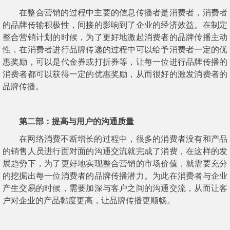
在整合营销的过程中主要的信息传播者是消费者，消费者
的品牌传输积极性，间接的影响到了企业的经济效益。在制定
整合营销计划的时候，为了更好地激起消费者的品牌传播主动
性，在消费者进行品牌传递的过程中可以给予消费者一定的优
惠奖励，可以是代金券或打折券等，让每一位进行品牌传播的
消费者都可以获得一定的优惠奖励，从而很好的激发消费者的
品牌传播。
第二部：提高与用户的沟通质量
在网络消费不断增长的过程中，很多的消费者没有和产品
的销售人员进行面对面的沟通交流就完成了消费，在这样的发
展趋势下，为了更好地实现整合营销的市场价值，就需要充分
的挖掘出每一位消费者的品牌传播潜力。为此在消费者与企业
产生交易的时候，需要加深与客户之间的沟通交流，从而让客
户对企业的产品黏度更高，让品牌传播更顺畅。