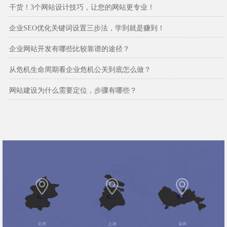
干货！3个网站设计技巧，让您的网站更专业！
企业SEO优化关键词设置三步法，学到就是赚到！
企业网站开发有哪些比较靠谱的途径？
从危机生命周期看企业危机公关到底怎么做？
网站建设为什么需要定位，步骤有哪些？