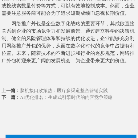
或按线索数量付费等方式，可以有效地控制成本。然而，企业
需要注意服务商可能会为了追求短期成绩而忽视长期价值。
网络推广外包是企业数字化战略的重要环节，其成败直接
关系到企业的市场竞争力和发展前景。通过建立科学的决策机
制、健全的风险管理体系和持续的优化改进，企业能够充分利
用网络推广外包的优势，从而在数字化时代的竞争中占据有利
位置。未来，随着技术的不断进步和行业的逐步规范，网络推
广外包将迎来更广阔的发展机会，为企业带来更大的价值。
上一篇：
脑机接口政策热：医疗多渠道整合营销实践
下一篇：
AI优化排名：生成式引擎时代的内容竞争策略