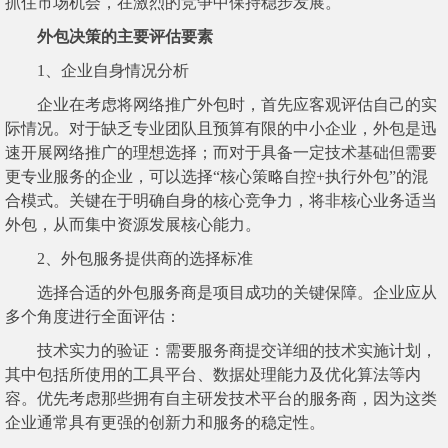
抓住市场机会，在激烈的竞争中保持稳步发展。
外包决策的主要评估要素
1、
企业自身情况分析
企业在考虑将网络推广外包时，首先应客观评估自己的实
际情况。对于缺乏专业团队且预算有限的中小企业，外包是迅
速开展网络推广的理想选择；而对于具备一定技术基础但需要
更专业服务的企业，可以选择“核心策略自控+执行外包”的混
合模式。关键在于明确自身的核心竞争力，将非核心业务适当
外包，从而集中资源发展核心能力。
2、
外包服务提供商的选择标准
选择合适的外包服务商是项目成功的关键保障。企业应从
多个角度进行全面评估：
技术实力的验证：需要服务商提交详细的技术实施计划，
其中包括所使用的工具平台、数据处理能力及优化算法等内
容。优先考虑那些拥有自主研发技术平台的服务商，因为这类
企业通常具有更强的创新力和服务的稳定性。