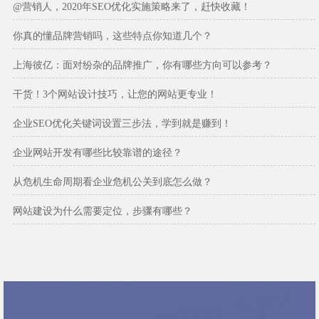
@营销人，2020年SEO优化实施策略来了，赶快收藏！
你真的懂品牌营销吗，这些特点你知道几个？
上海彼亿：面对纷杂的品牌推广，你有哪些方向可以参考？
干货！3个网站设计技巧，让您的网站更专业！
企业SEO优化关键词设置三步法，学到就是赚到！
企业网站开发有哪些比较靠谱的途径？
从危机生命周期看企业危机公关到底怎么做？
网站建设为什么需要定位，步骤有哪些？