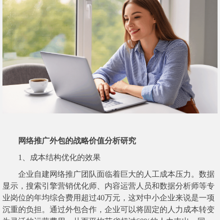
网络推广外包的战略价值分析研究
1、成本结构优化的效果
企业自建网络推广团队面临着巨大的人工成本压力。数据
显示，搜索引擎营销优化师、内容运营人员和数据分析师等专
业岗位的年均综合费用超过40万元，这对中小企业来说是一项
沉重的负担。通过外包合作，企业可以将固定的人力成本转变