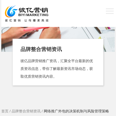
品牌整合营销资讯
彼亿品牌营销推广资讯，汇聚全平台最新的优
质资讯信息，带你了解最新资讯市场动态，获
取优质营销资讯内容。
首页
/
品牌整合营销资讯
/ 网络推广外包的决策机制与风险管理策略