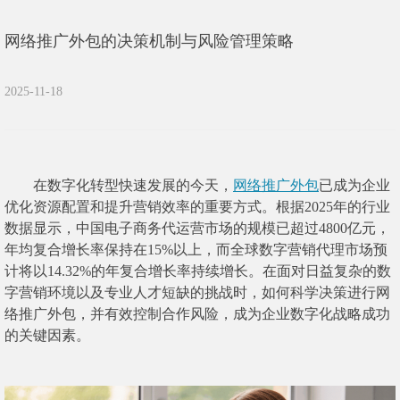
网络推广外包的决策机制与风险管理策略
2025-11-18
在数字化转型快速发展的今天，
网络推广外包
已成为企业
优化资源配置和提升营销效率的重要方式。根据2025年的行业
数据显示，中国电子商务代运营市场的规模已超过4800亿元，
年均复合增长率保持在15%以上，而全球数字营销代理市场预
计将以14.32%的年复合增长率持续增长。在面对日益复杂的数
字营销环境以及专业人才短缺的挑战时，如何科学决策进行网
络推广外包，并有效控制合作风险，成为企业数字化战略成功
的关键因素。