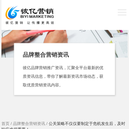
品牌整合营销资讯
彼亿品牌营销推广资讯，汇聚全平台最新的优
质资讯信息，带你了解最新资讯市场动态，获
取优质营销资讯内容。
首页
/
品牌整合营销资讯
/ 公关策略不仅仅要制定于危机发生后，及时