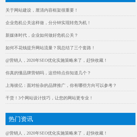
关于网站建设，厘清内容框架很重要！
企业危机公关这样做，分分钟实现转危为机！
新媒体时代，企业如何做好危机公关？
如何不花钱提升网站流量？我总结了三个套路！
@营销人，2020年SEO优化实施策略来了，赶快收藏！
你真的懂品牌营销吗，这些特点你知道几个？
上海彼亿：面对纷杂的品牌推广，你有哪些方向可以参考？
干货！3个网站设计技巧，让您的网站更专业！
热门资讯
@营销人，2020年SEO优化实施策略来了，赶快收藏！