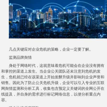
几点关键应对企业危机的策略，企业一定要了解。
监测品牌舆情
身处于网络时代，这就意味着危机可能会在企业没有拥有
和掌控的渠道上发生。当企业公关团队还未注意到危机的发
生，危机就已经在该渠道上开始发酵升级并影响到企业声誉和
销售。因此为了防止公关危机升级，企业可以引入专业的互联
网舆情监测和分析工具，收集包含预定义关键词的全网公开在
线提及，并自身的需求进行标记网络信息，以便分析重点内
容。