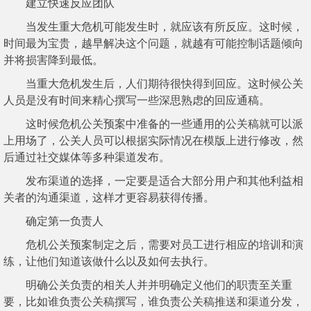
建立快速反应团队
当发生重大危机可能发生时，就应该有所反应。这时候，
时间最为宝贵，越早解决这个问题，就越有可能控制话题倾向
并将损害降到最低。
当重大危机发生后，人们期待很快得到回应。这时候公关
人员是没有时间来精心撰写一些深思熟虑的回应通稿。
这时候危机公关预案中准备的一些通用的公关稿就可以派
上用场了，公关人员可以根据实际情况在模版上进行修改，然
后通过社交媒体等多种渠道发布。
发布渠道的选择，一定要是适合大部分用户和其他利益相
关者的沟通渠道，这样才更容易获得传播。
确定第一负责人
危机公关预案制定之后，需要对员工进行相应的培训和演
练，让他们知道该做什么以及如何去执行。
明确公关负责的相关人并并明确定义他们的职责至关重
要，比如谁负责公关稿撰写，谁负责公关稿推送和渠道分发，