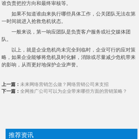
谁负责把控方向和最终审核等。
如果不知道谁由来执行哪些具体工作，公关团队无法在第
一时间就进入抢救危机状态。
一般来说，第一响应团队是负责客户服务或社交媒体团
队。
以上，就是企业危机尚未完全到临时，企业可行的应对策
略，如果企业能够将危机及时化解，消除或尽量减少危机带来
的影响，从而更好地保护企业声誉。
上一篇：
未来网络营销怎么做？网络营销公司来支招
下一篇：
全网推广公司可以为企业带来哪些方面的营销策略？
推荐资讯