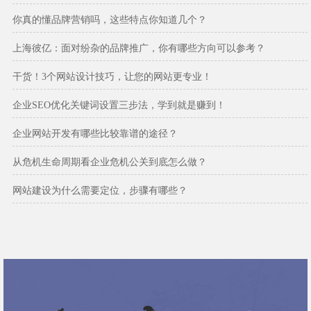
你真的懂品牌营销吗，这些特点你知道几个？
上海彼亿：面对纷杂的品牌推广，你有哪些方向可以参考？
干货！3个网站设计技巧，让您的网站更专业！
企业SEO优化关键词设置三步法，学到就是赚到！
企业网站开发有哪些比较靠谱的途径？
从危机生命周期看企业危机公关到底怎么做？
网站建设为什么需要定位，步骤有哪些？