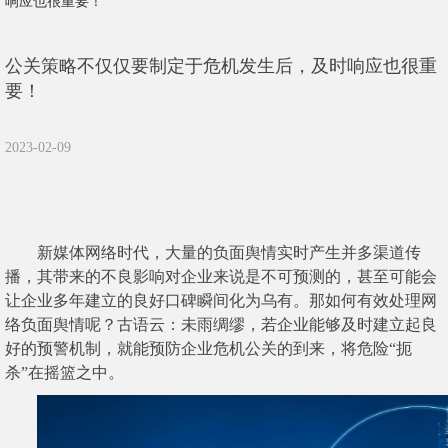
响应也很重要！
公关策略不仅仅要制定于危机发生后，及时响应也很重
要！
2023-02-09
新媒体网络时代，大量的负面舆情实时产生并多渠道传
播，其带来的不良影响对企业来说是不可预测的，甚至可能会
让企业多年建立的良好口碑瞬间化为乌有。那如何有效处理网
络负面舆情呢？古语云：未雨绸缪，若企业能够及时建立起良
好的预警机制，就能预防企业危机公关的到来，将危险“扼
杀”在摇篮之中。