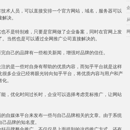
有技术人员，可以直接安排一个官方网站，域名，服务器可以
接解决。
实也不是特别难，只要是官网做了企业备案，同时在官网上发
了。当然也是可以通过全网推广公司直接解决的。
看完自己的品牌有一些相关新闻，增强对品牌的信任。
关注的是一些对自身有帮助的优质内容，而知乎平台就是这样
此很多企业已经将眼光转向知乎平台，将优质内容与用户和产
转化。
可能，优化时间过长时，企业可以选择考虑竞标推广，让网站
面的自媒体平台来发布一些与自己品牌相关的文章。由于系统
自己品牌的知名度。
做好品牌整合推广，不仅仅是上面提到的这些推广方式，还有