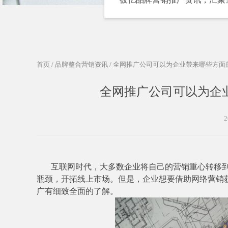
首页
/
品牌整合营销资讯
/ 全网推广公司可以为企业带来哪些方面
全网推广公司可以为企
2
互联网时代，大多数企业将自己的营销重心转移
瓶颈，开拓线上市场。但是，企业想要借助网络营销
广有细致全面的了解。