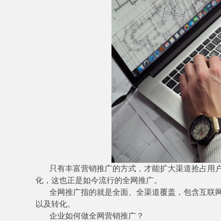
只有丰富营销推广的方式，才能扩大渠道抢占用
化，这也正是如今流行的全网推广。
全网推广指的就是全面、全渠道覆盖，包含互联
以及转化。
企业如何做全网营销推广？