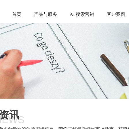
首页
产品与服务
AI 搜索营销
客户案例
资讯
NEWS
全平台最新的优质资讯信息，带你了解最新资讯市场动态，获取