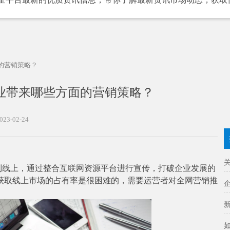
的营销策略？
业带来哪些方面的营销策略？
023-02-24
到线上，通过整合互联网资源平台进行宣传，打破企业发展的
获取线上市场的占有率是很困难的，需要运营者对全网营销推