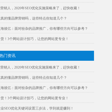
@营销人，2020年SEO优化实施策略来了，赶快收藏！
你真的懂品牌营销吗，这些特点你知道几个？
上海彼亿：面对纷杂的品牌推广，你有哪些方向可以参考？
干货！3个网站设计技巧，让您的网站更专业！
热门资讯
@营销人，2020年SEO优化实施策略来了，赶快收藏！
你真的懂品牌营销吗，这些特点你知道几个？
上海彼亿：面对纷杂的品牌推广，你有哪些方向可以参考？
干货！3个网站设计技巧，让您的网站更专业！
企业SEO优化关键词设置三步法，学到就是赚到！