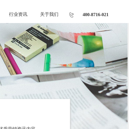
行业资讯
关于我们
400-8716-021
优质营销资讯内容。