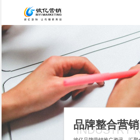
品牌整合营销
INDUSTRY 
彼亿品牌营销推广资讯，汇聚