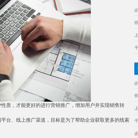
户性质，才能更好的进行营销推广，增加用户并实现销售转
网平台、线上推广渠道，目标是为了帮助企业获取更多的线索