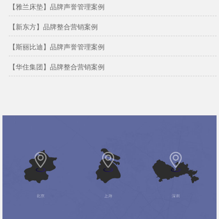
【雅兰床垫】品牌声誉管理案例
【新东方】品牌整合营销案例
【斯丽比迪】品牌声誉管理案例
【华住集团】品牌整合营销案例