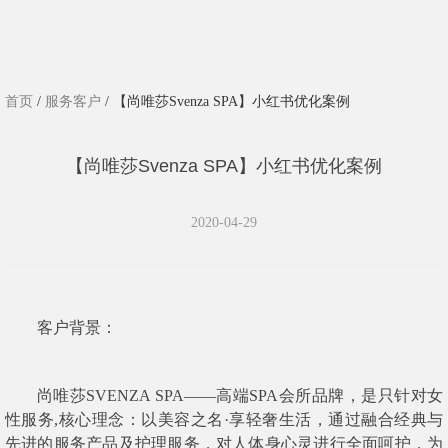
首页
/
服务客户
/ 【尚唯莎Svenza SPA】小红书优化案例
【尚唯莎Svenza SPA】小红书优化案例
2020-04-29
客户背景：
尚唯莎SVENZA SPA——高端SPA会所品牌，是只针对女
性服务,核心理念：以美容之名·享轻奢生活，通过融合经典与
先进的服务产品及护理服务，对人体身心灵进行全面呵护，为