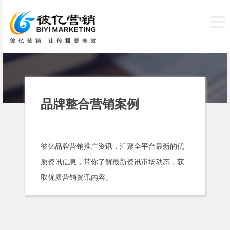
品牌整合营销案例
彼亿品牌营销推广资讯，汇聚全平台最新的优
质资讯信息，带你了解最新资讯市场动态，获
取优质营销资讯内容。