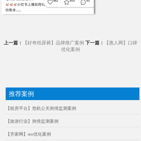
上一篇：
【好奇纸尿裤】品牌推广案例
下一篇：
【惠人网】口碑
优化案例
推荐案例
【租房平台】危机公关舆情监测案例
【旅游行业】舆情监测案例
【齐家网】seo优化案例