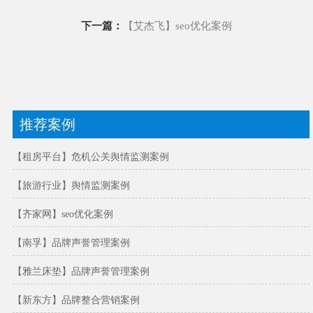
下一篇：
【艾杰飞】seo优化案例
推荐案例
【租房平台】危机公关舆情监测案例
【旅游行业】舆情监测案例
【齐家网】seo优化案例
【南孚】品牌声誉管理案例
【雅兰床垫】品牌声誉管理案例
【新东方】品牌整合营销案例