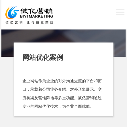
网站优化案例
企业网站作为企业的对外沟通交流的平台和窗
口，承载着公司业务介绍、对外形象展示、交
流桥梁及营销阵地等多重功能。彼亿营销通过
专业的网站优化技术，为企业全面赋能。