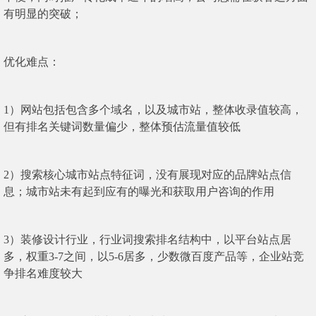
有明显的突破；
优化难点：
1）网站包括包含多个域名，以及城市站，整体收录值较高，
但有排名关键词数量偏少，整体预估流量值较低
2）搜索核心城市站点特征词，没有展现对应的品牌站点信
息；城市站未有起到应有的曝光和获取用户咨询的作用
3）装修设计行业，行业词搜索排名结构中，以平台站点居
多，权重3-7之间，以5-6居多，少数微百度产品等，企业站竞
争排名难度较大