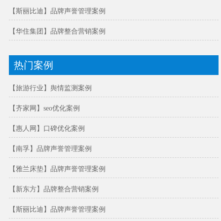
【斯丽比迪】品牌声誉管理案例
【华住集团】品牌整合营销案例
热门案例
【旅游行业】舆情监测案例
【齐家网】seo优化案例
【惠人网】口碑优化案例
【南孚】品牌声誉管理案例
【雅兰床垫】品牌声誉管理案例
【新东方】品牌整合营销案例
【斯丽比迪】品牌声誉管理案例