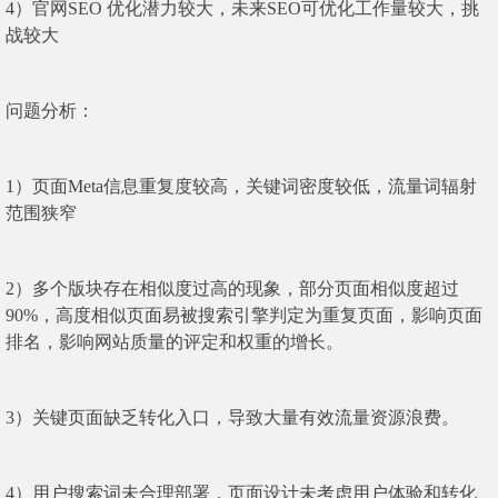
4）官网SEO 优化潜力较大，未来SEO可优化工作量较大，挑
战较大
问题分析：
1）页面Meta信息重复度较高，关键词密度较低，流量词辐射
范围狭窄
2）多个版块存在相似度过高的现象，部分页面相似度超过
90%，高度相似页面易被搜索引擎判定为重复页面，影响页面
排名，影响网站质量的评定和权重的增长。
3）关键页面缺乏转化入口，导致大量有效流量资源浪费。
4）用户搜索词未合理部署，页面设计未考虑用户体验和转化