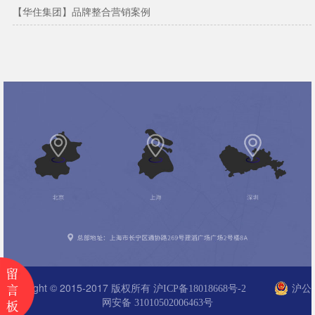
【华住集团】品牌整合营销案例
Copyright © 2015-2017 版权所有
沪ICP备18018668号-2
沪公
网安备 31010502006463号