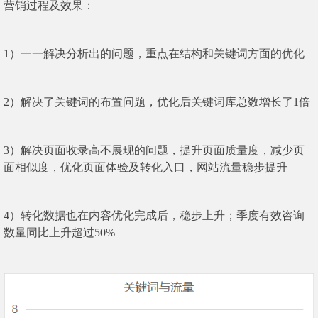
营销过程及效果：
1）一一解决分析出的问题，重点在结构和关键词方面的优化
2）解决了关键词的布置问题，优化后关键词库总数增长了1倍
3）解决页面收录高不展现的问题，提升页面质量度，减少页
面相似度，优化页面体验及转化入口，网站流量稳步提升
4）转化数据也在内容优化完成后，稳步上升；季度有效咨询
数量同比上升超过50%