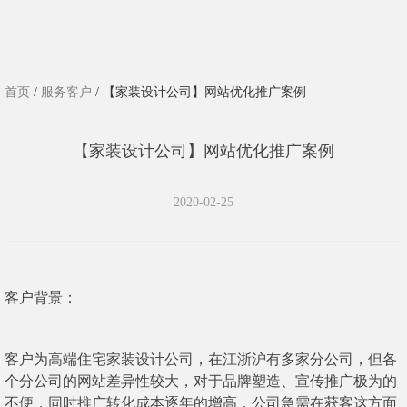
首页
/
服务客户
/ 【家装设计公司】网站优化推广案例
【家装设计公司】网站优化推广案例
2020-02-25
客户背景：
客户为高端住宅家装设计公司，在江浙沪有多家分公司，但各
个分公司的网站差异性较大，对于品牌塑造、宣传推广极为的
不便，同时推广转化成本逐年的增高，公司急需在获客这方面