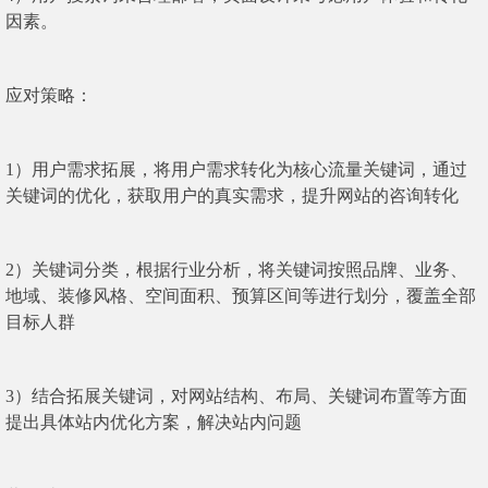
因素。
应对策略：
1）用户需求拓展，将用户需求转化为核心流量关键词，通过
关键词的优化，获取用户的真实需求，提升网站的咨询转化
2）关键词分类，根据行业分析，将关键词按照品牌、业务、
地域、装修风格、空间面积、预算区间等进行划分，覆盖全部
目标人群
3）结合拓展关键词，对网站结构、布局、关键词布置等方面
提出具体站内优化方案，解决站内问题