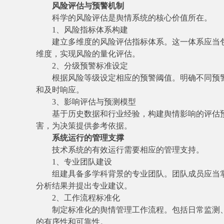
风险评估与预警机制
科学的风险评估是舆情系统的核心价值所在。
1、风险指标体系构建
建立多维度的风险评估指标体系。这一体系应当
维度，实现风险的量化评估。
2、分级预警标准设定
根据风险等级设定相应的预警阈值。明确不同预
和及时响应。
3、影响评估与预测模型
基于历史数据和行业经验，构建舆情影响的评估
害，为决策提供参考依据。
系统运行的管理支撑
技术系统的有效运行需要相应的管理支持。
1、专业团队建设
组建具备多学科背景的专业团队。团队成员应当
分析结果并提出专业建议。
2、工作流程标准化
制定标准化的舆情管理工作流程。包括日常监测
的有序性和可靠性。