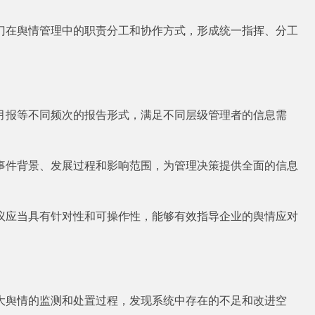
门在舆情管理中的职责分工和协作方式，形成统一指挥、分工
。
月报等不同频次的报告形式，满足不同层级管理者的信息需
事件背景、发展过程和影响范围，为管理决策提供全面的信息
议应当具有针对性和可操作性，能够有效指导企业的舆情应对
大舆情的监测和处置过程，发现系统中存在的不足和改进空