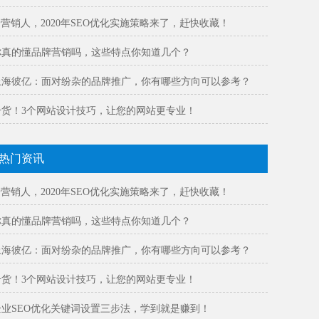
@营销人，2020年SEO优化实施策略来了，赶快收藏！
你真的懂品牌营销吗，这些特点你知道几个？
上海彼亿：面对纷杂的品牌推广，你有哪些方向可以参考？
干货！3个网站设计技巧，让您的网站更专业！
热门资讯
@营销人，2020年SEO优化实施策略来了，赶快收藏！
你真的懂品牌营销吗，这些特点你知道几个？
上海彼亿：面对纷杂的品牌推广，你有哪些方向可以参考？
干货！3个网站设计技巧，让您的网站更专业！
企业SEO优化关键词设置三步法，学到就是赚到！