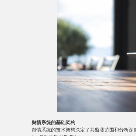
舆情系统的基础架构
舆情系统的技术架构决定了其监测范围和分析深