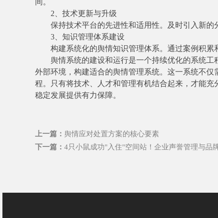
间。
2、技术更新与升级
保持技术平台的先进性和适用性。及时引入新的
3、知识管理体系建设
构建系统化的舆情知识管理体系。通过案例积累
舆情系统的建设和运行是一个持续优化的系统工
外部环境，构建适合的舆情管理系统。这一系统不仅
程。只有将技术、人才和管理有机结合起来，才能充
稳定发展提供有力保障。
上一篇：
舆情应对处置方案的核心要素
下一篇：
4只小鼠成功"入住"空间站！企业声誉管理与品