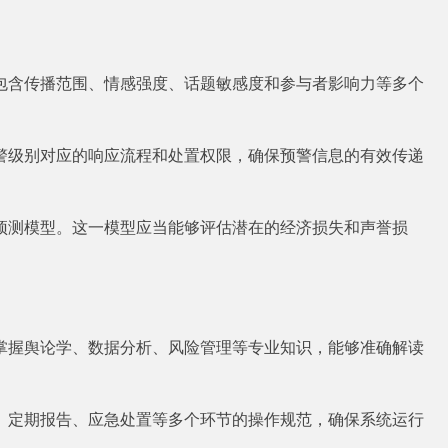
包含传播范围、情感强度、话题敏感度和参与者影响力等多个
警级别对应的响应流程和处置权限，确保预警信息的有效传递
预测模型。这一模型应当能够评估潜在的经济损失和声誉损
掌握舆论学、数据分析、风险管理等专业知识，能够准确解读
、定期报告、应急处置等多个环节的操作规范，确保系统运行