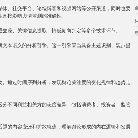
媒体、社交平台、论坛博客和视频网站等公开渠道，同时也要
性直接影响舆情监测的准确性。
重去噪、关键信息提取、情感倾向判定等多个技术环节。
解文本语义的分析引擎。这一引擎应当具备主题识别、观点提
动。通过时间序列分析，发现舆论关注度的变化规律和趋势走
区分不同利益相关方的态度差异，包括消费者、投资者、监管
话题的内容变迁和扩散轨迹，理解舆论形成的内在逻辑和发展