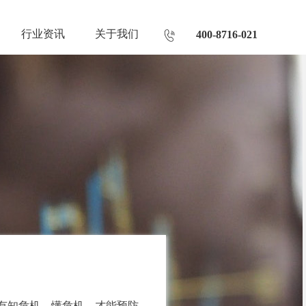
行业资讯
关于我们
400-8716-021
有知危机、懂危机，才能预防