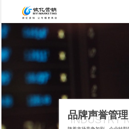
品牌声誉管理
INDUSTRY 
随着市场竞争加剧，企业转型