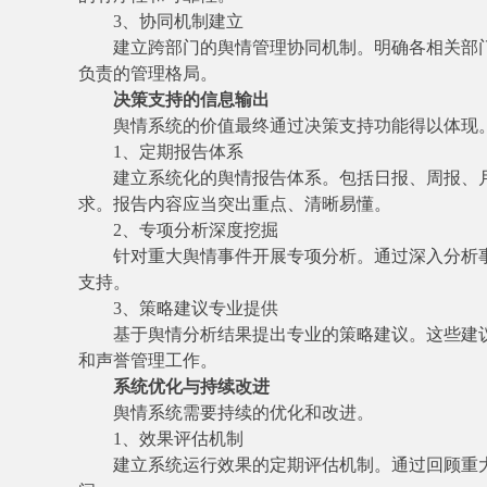
3、协同机制建立
建立跨部门的舆情管理协同机制。明确各相关部
负责的管理格局。
决策支持的信息输出
舆情系统的价值最终通过决策支持功能得以体现
1、定期报告体系
建立系统化的舆情报告体系。包括日报、周报、
求。报告内容应当突出重点、清晰易懂。
2、专项分析深度挖掘
针对重大舆情事件开展专项分析。通过深入分析
支持。
3、策略建议专业提供
基于舆情分析结果提出专业的策略建议。这些建
和声誉管理工作。
系统优化与持续改进
舆情系统需要持续的优化和改进。
1、效果评估机制
建立系统运行效果的定期评估机制。通过回顾重