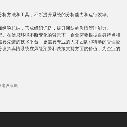
分析方法和工具，不断提升系统的分析能力和运行效率。
和经验总结，形成组织记忆，提升团队的舆情管理能力。
程。在信息环境不断变化的背景下，企业需要根据自身特点和
需要先进的技术平台，更需要专业的人才团队和科学的管理流
分发挥舆情系统在风险预警和决策支持方面的价值，为企业的
牌建设策略