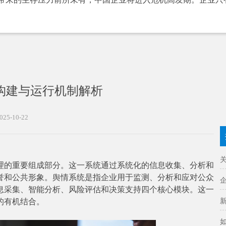
构建与运行机制解析
025-10-22
理的重要组成部分。这一系统通过系统化的信息收集、分析和
誉和公共形象。舆情系统是指企业用于监测、分析和应对公众
息采集、智能分析、风险评估和决策支持四个核心模块。这一
的有机结合。