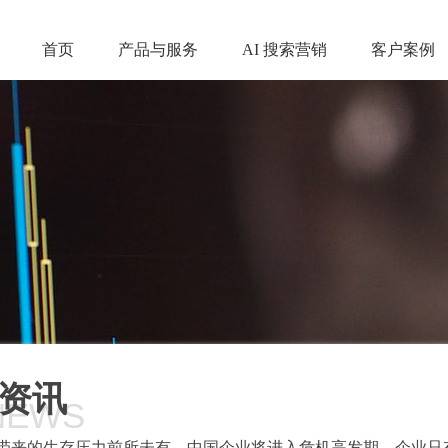
首页
产品与服务
AI 搜索营销
客户案例
资讯
NEWS
带来的生存压力前所未有，中国企业将进入危机高发期。企业只