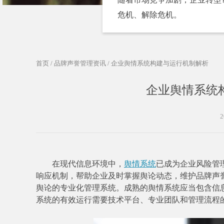
危机、解除危机。
首页
/
品牌声誉管理资讯
/ 企业舆情系统构建与运行机制解析
企业舆情系统
2
在现代信息环境中，
舆情系统
已成为企业风险管
响应机制，帮助企业及时掌握舆论动态，维护品牌声
舆论的专业化管理系统。成熟的舆情系统应当包含信
系统的有效运行需要技术平台、专业团队和管理流程