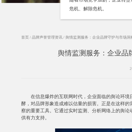
危机、解除危机。
首页
/
品牌声誉管理资讯
/ 舆情监测服务：企业品牌守护与市场洞
舆情监测服务：企业品
2
在信息爆炸的互联网时代，企业面临的舆论环境日
酵，对品牌形象造成难以估量的损害。正是在这样的
察的重要工具。它通过实时监测、分析网络上的舆论
供有力支持。