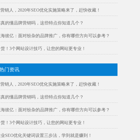
@营销人，2020年SEO优化实施策略来了，赶快收藏！
你真的懂品牌营销吗，这些特点你知道几个？
上海彼亿：面对纷杂的品牌推广，你有哪些方向可以参考？
干货！3个网站设计技巧，让您的网站更专业！
热门资讯
@营销人，2020年SEO优化实施策略来了，赶快收藏！
你真的懂品牌营销吗，这些特点你知道几个？
上海彼亿：面对纷杂的品牌推广，你有哪些方向可以参考？
干货！3个网站设计技巧，让您的网站更专业！
企业SEO优化关键词设置三步法，学到就是赚到！