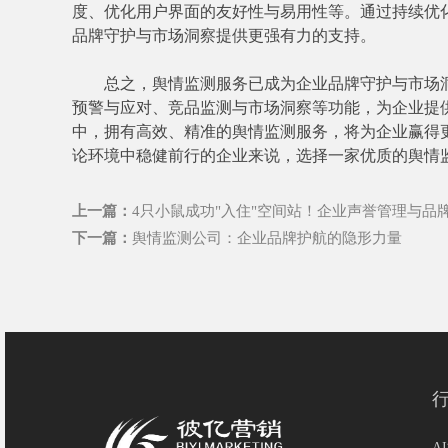
度、优化用户界面的友好性与易用性等。通过持续优
品牌守护与市场洞察提供更强有力的支持。
总之，舆情监测服务已成为企业品牌守护与市场洞
预警与应对、竞品监测与市场洞察等功能，为企业提
中，拥有高效、精准的舆情监测服务，将为企业赢得
论环境中稳健前行的企业来说，选择一家优质的舆情
上一篇：
4只小鼠成功"入住"空间站！企业声誉管理与品
下一篇：
舆情监测公司：企业品牌护航的隐形力量
A