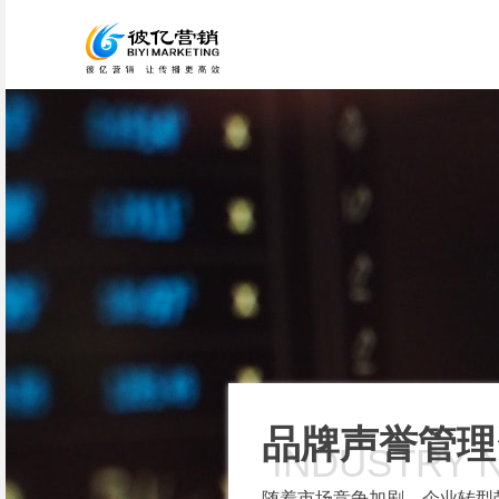
品牌声誉管理
INDUSTRY 
随着市场竞争加剧，企业转型