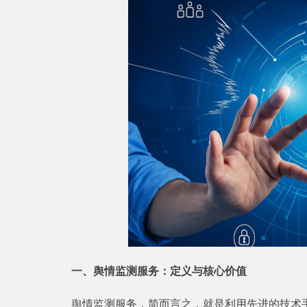
一、舆情监测服务：定义与核心价值
舆情监测服务，简而言之，就是利用先进的技术手