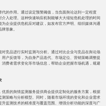
代的作用。通过设定预警阈值，当负面舆论达到一定程度
时介入处理。这种快速响应机制能够大大缩短危机处理的时间
能为企业提供危机应对建议，如发布官方声明、组织媒体沟通
品牌形象。
对竞品进行实时监测与分析。通过对比企业与竞品在舆论场
、用户反馈等，为自身产品迭代、市场定位、营销策略调整提
、消费者需求变化等市场信息，帮助企业把握市场机遇，规避
求
优质的舆情监测服务提供商会提供定制化的服务方案，根据
监测策略与分析模型。同时，随着市场环境的变化和企业需求
提升监测技术的精准度与覆盖范围、增强分析功能的深度与广