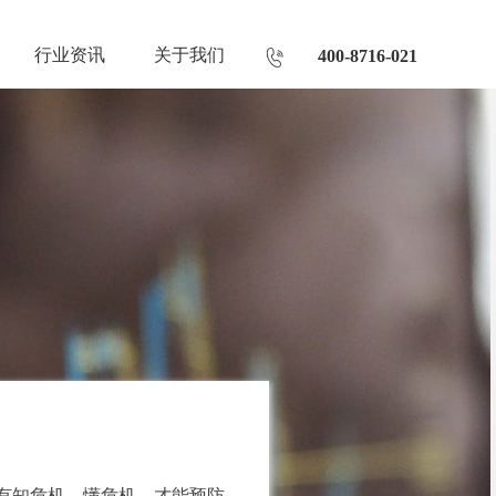
行业资讯
关于我们
400-8716-021
有知危机、懂危机，才能预防