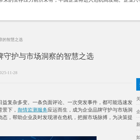
察的智慧之选
牌守护与市场洞察的智慧之选
025-11-28
益复杂多变。一条负面评论、一次突发事件，都可能迅速发
背景下，
舆情监测服务
应运而生，成为企业品牌守护与市场洞
动态，帮助企业及时发现潜在危机，把握市场脉搏，为决策提