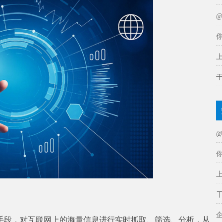
段，对互联网上的海量信息进行实时抓取、筛选、分析，从