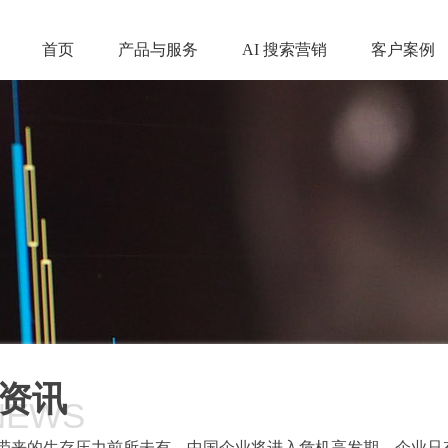
首页
产品与服务
AI 搜索营销
客户案例
资讯
NEWS
带来的生存压力前所未有，中国企业将进入危机高发期。企业只